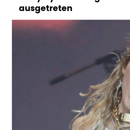
ausgetreten