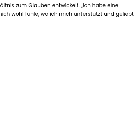
ltnis zum Glauben entwickelt. „Ich habe eine
ich wohl fühle, wo ich mich unterstützt und geliebt