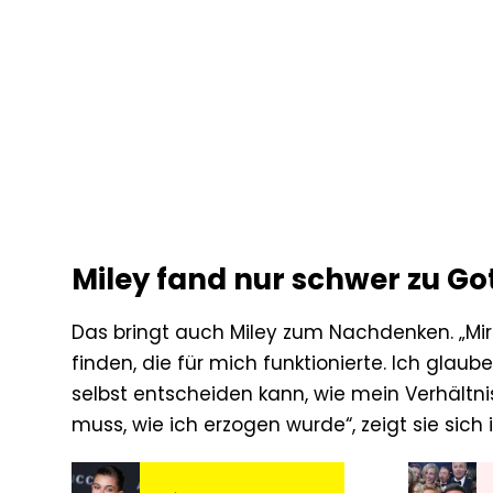
Miley fand nur schwer zu Go
Das bringt auch Miley zum Nachdenken. „Mir 
finden, die für mich funktionierte. Ich glaub
selbst entscheiden kann, wie mein Verhältni
muss, wie ich erzogen wurde“, zeigt sie sich in