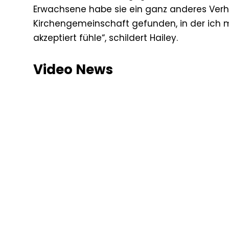
Erwachsene habe sie ein ganz anderes Verhä
Kirchengemeinschaft gefunden, in der ich m
akzeptiert fühle“, schildert Hailey.
Video News