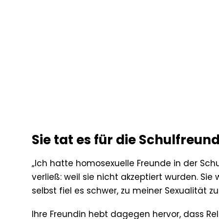
Sie tat es für die Schulfreun
„Ich hatte homosexuelle Freunde in der Sch
verließ: weil sie nicht akzeptiert wurden. S
selbst fiel es schwer, zu meiner Sexualität zu 
Ihre Freundin hebt dagegen hervor, dass Relig