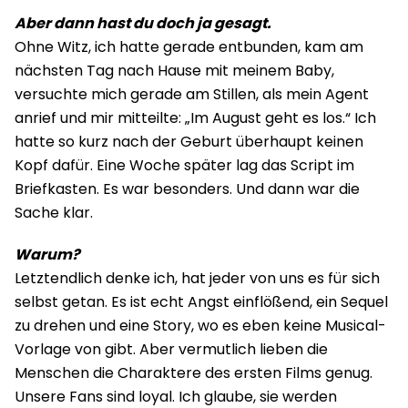
Aber dann hast du doch ja gesagt.
Ohne Witz, ich hatte gerade entbunden, kam am
nächsten Tag nach Hause mit meinem Baby,
versuchte mich gerade am Stillen, als mein Agent
anrief und mir mitteilte: „Im August geht es los.“ Ich
hatte so kurz nach der Geburt überhaupt keinen
Kopf dafür. Eine Woche später lag das Script im
Briefkasten. Es war besonders. Und dann war die
Sache klar.
Warum?
Letztendlich denke ich, hat jeder von uns es für sich
selbst getan. Es ist echt Angst einflößend, ein Sequel
zu drehen und eine Story, wo es eben keine Musical-
Vorlage von gibt. Aber vermutlich lieben die
Menschen die Charaktere des ersten Films genug.
Unsere Fans sind loyal. Ich glaube, sie werden