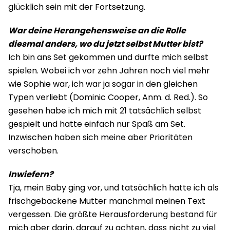
glücklich sein mit der Fortsetzung.
War deine Herangehensweise an die Rolle
diesmal anders, wo du jetzt selbst Mutter bist?
Ich bin ans Set gekommen und durfte mich selbst
spielen. Wobei ich vor zehn Jahren noch viel mehr
wie Sophie war, ich war ja sogar in den gleichen
Typen verliebt (Dominic Cooper, Anm. d. Red.). So
gesehen habe ich mich mit 21 tatsächlich selbst
gespielt und hatte einfach nur Spaß am Set.
Inzwischen haben sich meine aber Prioritäten
verschoben.
Inwiefern?
Tja, mein Baby ging vor, und tatsächlich hatte ich als
frischgebackene Mutter manchmal meinen Text
vergessen. Die größte Herausforderung bestand für
mich aber darin, darauf zu achten, dass nicht zu viel