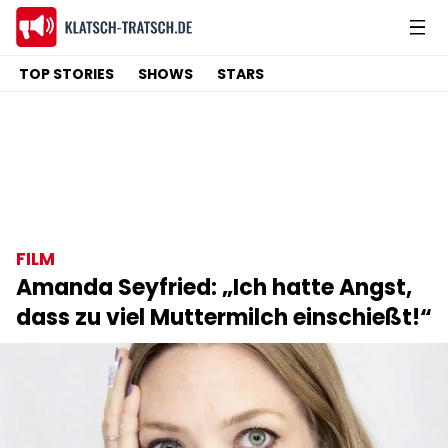
TOP STORIES
SHOWS
STARS
FILM
Amanda Seyfried: „Ich hatte Angst,
dass zu viel Muttermilch einschießt!“