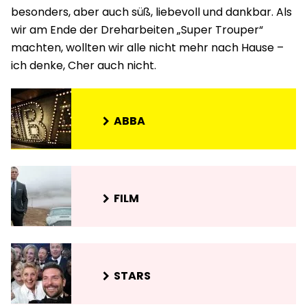
besonders, aber auch süß, liebevoll und dankbar. Als
wir am Ende der Dreharbeiten „Super Trouper“
machten, wollten wir alle nicht mehr nach Hause –
ich denke, Cher auch nicht.
ABBA
FILM
STARS