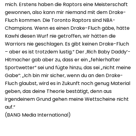
mich. Erstens haben die Raptors eine Meisterschaft
gewonnen, also kann mir niemand mit dem Drake-
Fluch kommen. Die Toronto Raptors sind NBA-
Champions. Wenn es einen Drake-Fluch gäbe, hätte
Kawhi diesen Wurf nie getroffen, wir hätten die
Warriors nie geschlagen. Es gibt keinen Drake-Fluch
– aber es ist trotzdem lustig.“ Der ‚Rich Baby Daddy‘-
Hitmacher gab aber zu, dass er ein „fehlerhafter
Sportwetter“ sei und fügte hinzu, das sei „nicht meine
Gabe“: „Ich bin mir sicher, wenn du an den Drake-
Fluch glaubst, wird es in Zukunft noch genug Material
geben, das deine Theorie bestätigt, denn aus
irgendeinem Grund gehen meine Wettscheine nicht
auf.“