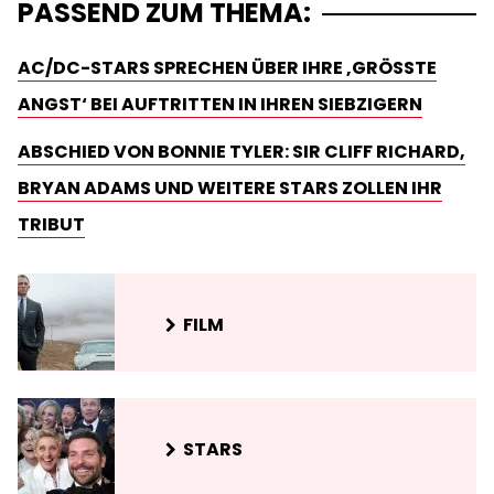
PASSEND ZUM THEMA:
AC/DC-STARS SPRECHEN ÜBER IHRE ‚GRÖSSTE A
NGST‘ BEI AUFTRITTEN IN IHREN SIEBZIGERN
ABSCHIED VON BONNIE TYLER: SIR CLIFF RICHARD,
BRYAN ADAMS UND WEITERE STARS ZOLLEN IHR
TRIBUT
FILM
STARS