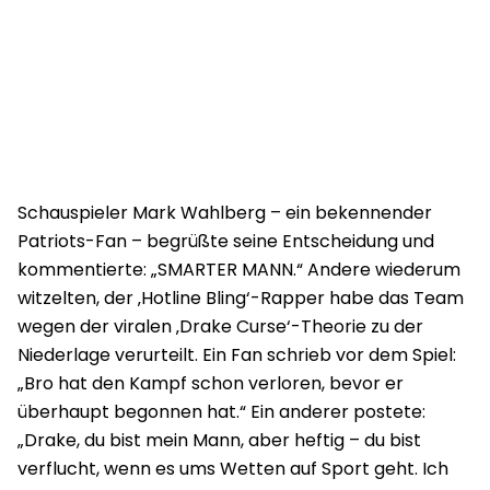
Schauspieler Mark Wahlberg – ein bekennender
Patriots-Fan – begrüßte seine Entscheidung und
kommentierte: „SMARTER MANN.“ Andere wiederum
witzelten, der ‚Hotline Bling‘-Rapper habe das Team
wegen der viralen ‚Drake Curse‘-Theorie zu der
Niederlage verurteilt. Ein Fan schrieb vor dem Spiel:
„Bro hat den Kampf schon verloren, bevor er
überhaupt begonnen hat.“ Ein anderer postete:
„Drake, du bist mein Mann, aber heftig – du bist
verflucht, wenn es ums Wetten auf Sport geht. Ich