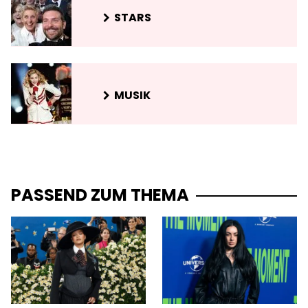
STARS
MUSIK
PASSEND ZUM THEMA