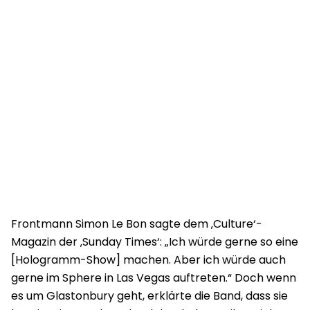
Frontmann Simon Le Bon sagte dem ‚Culture‘-
Magazin der ‚Sunday Times‘: „Ich würde gerne so eine
[Hologramm-Show] machen. Aber ich würde auch
gerne im Sphere in Las Vegas auftreten.“ Doch wenn
es um Glastonbury geht, erklärte die Band, dass sie