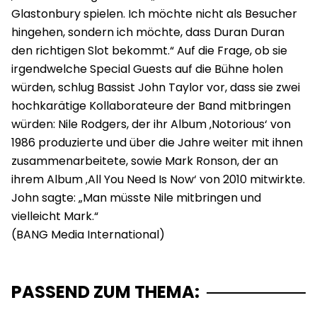
Glastonbury spielen. Ich möchte nicht als Besucher
hingehen, sondern ich möchte, dass Duran Duran
den richtigen Slot bekommt.“ Auf die Frage, ob sie
irgendwelche Special Guests auf die Bühne holen
würden, schlug Bassist John Taylor vor, dass sie zwei
hochkarätige Kollaborateure der Band mitbringen
würden: Nile Rodgers, der ihr Album ‚Notorious‘ von
1986 produzierte und über die Jahre weiter mit ihnen
zusammenarbeitete, sowie Mark Ronson, der an
ihrem Album ‚All You Need Is Now‘ von 2010 mitwirkte.
John sagte: „Man müsste Nile mitbringen und
vielleicht Mark.“
PASSEND ZUM THEMA: