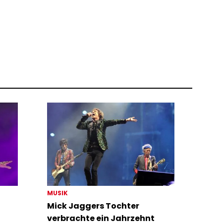
MUSIK
Mick Jaggers Tochter
verbrachte ein Jahrzehnt