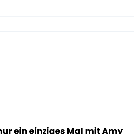
nur ein einziges Mal mit Amy