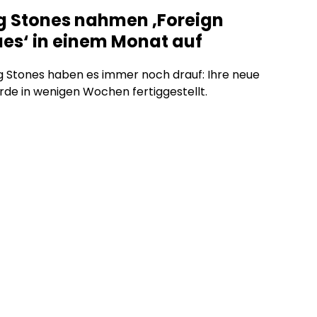
ng Stones nahmen ‚Foreign
es‘ in einem Monat auf
ng Stones haben es immer noch drauf: Ihre neue
rde in wenigen Wochen fertiggestellt.