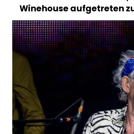
Winehouse aufgetreten zu