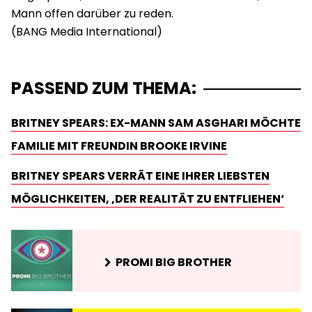
Mann offen darüber zu reden.
PASSEND ZUM THEMA:
BRITNEY SPEARS: EX-MANN SAM ASGHARI MÖCHTE
FAMILIE MIT FREUNDIN BROOKE IRVINE
BRITNEY SPEARS VERRÄT EINE IHRER LIEBSTEN
MÖGLICHKEITEN, ‚DER REALITÄT ZU ENTFLIEHEN‘
PROMI BIG BROTHER