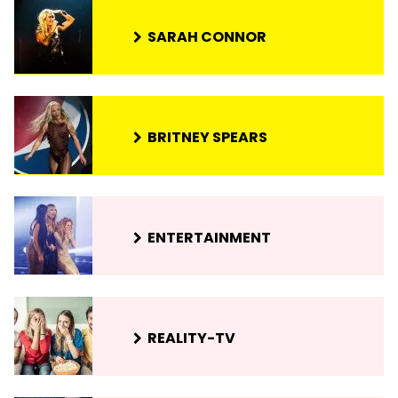
SARAH CONNOR
BRITNEY SPEARS
ENTERTAINMENT
REALITY-TV