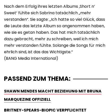
Nach dem Erfolg ihres letzten Albums ‚Short n‘
Sweet‘ fühlte sich Sabrina tatsächlich „mehr
verstanden“. Sie sagte: „Ich hatte so viel Glück, dass
die Leute das letzte Album so angenommen haben,
wie sie es getan haben. Das hat mich tatsächlich
dazu gebracht, mehr zu schreiben, weil ich mich
mehr verstanden fühlte. Solange die Songs für mich
ehrlich sind, ist das das Wichtigste.“
PASSEND ZUM THEMA:
SHAWN MENDES MACHT BEZIEHUNG MIT BRUNA
MARQUEZINE OFFIZIELL
BRITNEY-SPEARS-BIOPIC VERPFLICHTET