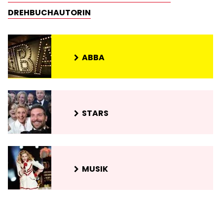
DREHBUCHAUTORIN
ABBA
STARS
MUSIK