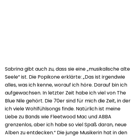
Sabrina gibt auch zu, dass sie eine „musikalische alte
Seele“ ist. Die Popikone erklärte: „Das ist irgendwie
alles, was ich kenne, worauf ich höre. Darauf bin ich
aufgewachsen. In letzter Zeit habe ich viel von The
Blue Nile gehört. Die 70er sind für mich die Zeit, in der
ich viele Wohlfühlsongs finde. Natürlich ist meine
Liebe zu Bands wie Fleetwood Mac und ABBA
grenzenlos, aber ich habe so viel Spaß daran, neue
Alben zu entdecken.“ Die junge Musikerin hat in den