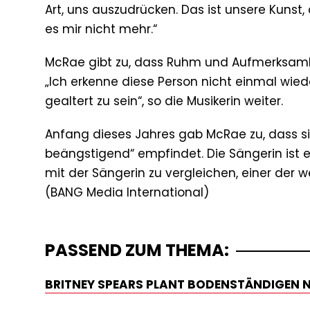
Art, uns auszudrücken. Das ist unsere Kunst, 
es mir nicht mehr.“
McRae gibt zu, dass Ruhm und Aufmerksamkei
„Ich erkenne diese Person nicht einmal wied
gealtert zu sein“, so die Musikerin weiter.
Anfang dieses Jahres gab McRae zu, dass si
beängstigend“ empfindet. Die Sängerin ist ei
mit der Sängerin zu vergleichen, einer der w
PASSEND ZUM THEMA:
BRITNEY SPEARS PLANT BODENSTÄNDIGEN 