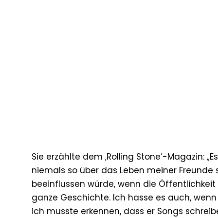
Sie erzählte dem ‚Rolling Stone‘-Magazin: „
niemals so über das Leben meiner Freunde s
beeinflussen würde, wenn die Öffentlichkei
ganze Geschichte. Ich hasse es auch, wenn Le
ich musste erkennen, dass er Songs schreib