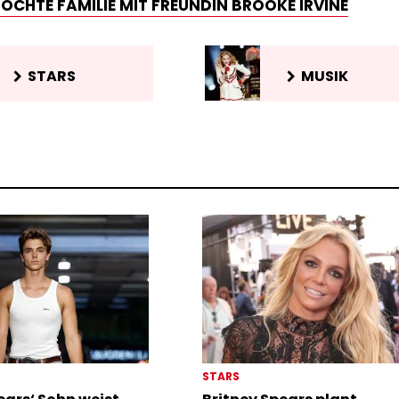
CHTE FAMILIE MIT FREUNDIN BROOKE IRVINE
STARS
MUSIK
STARS