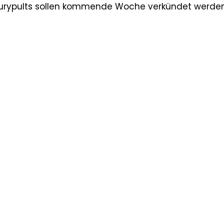
 Jurypults sollen kommende Woche verkündet werden