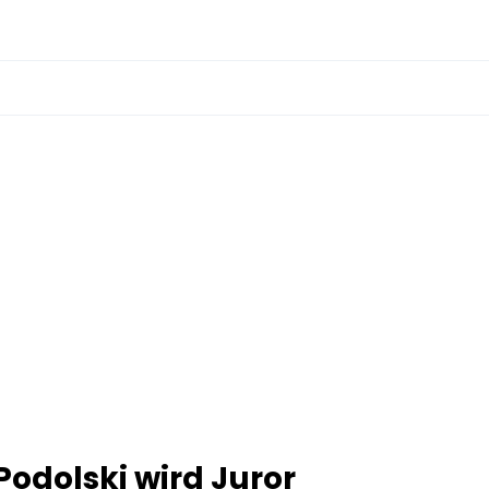
Podolski wird Juror