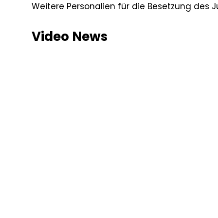
Weitere Personalien für die Besetzung des
Video News