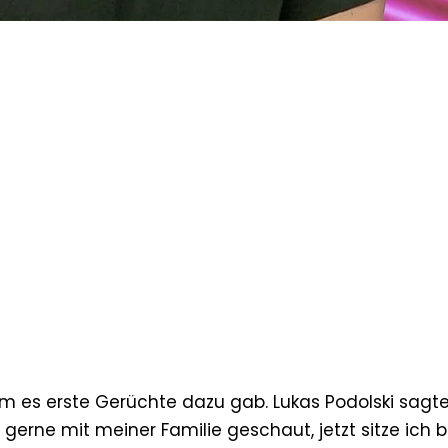
m es erste Gerüchte dazu gab. Lukas Podolski sagte
 gerne mit meiner Familie geschaut, jetzt sitze ich 