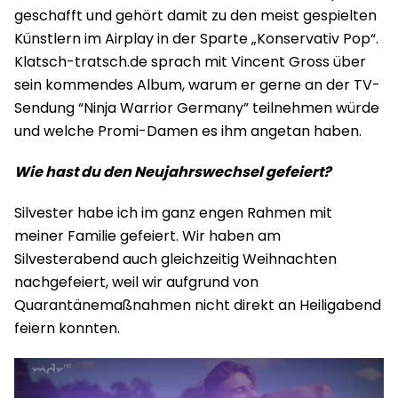
geschafft und gehört damit zu den meist gespielten
Künstlern im Airplay in der Sparte „Konservativ Pop“.
Klatsch-tratsch.de sprach mit Vincent Gross über
sein kommendes Album, warum er gerne an der TV-
Sendung “Ninja Warrior Germany” teilnehmen würde
und welche Promi-Damen es ihm angetan haben.
Wie hast du den Neujahrswechsel gefeiert?
Silvester habe ich im ganz engen Rahmen mit
meiner Familie gefeiert. Wir haben am
Silvesterabend auch gleichzeitig Weihnachten
nachgefeiert, weil wir aufgrund von
Quarantänemaßnahmen nicht direkt an Heiligabend
feiern konnten.