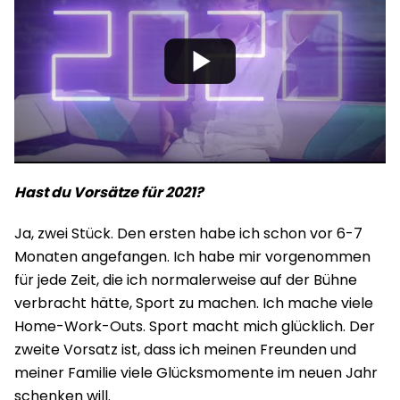
Hast du Vorsätze für 2021?
Ja, zwei Stück. Den ersten habe ich schon vor 6-7
Monaten angefangen. Ich habe mir vorgenommen
für jede Zeit, die ich normalerweise auf der Bühne
verbracht hätte, Sport zu machen. Ich mache viele
Home-Work-Outs. Sport macht mich glücklich. Der
zweite Vorsatz ist, dass ich meinen Freunden und
meiner Familie viele Glücksmomente im neuen Jahr
schenken will.