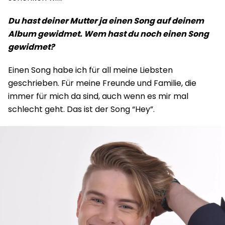
Du hast deiner Mutter ja einen Song auf deinem
Album gewidmet. Wem hast du noch einen Song
gewidmet?
Einen Song habe ich für all meine Liebsten
geschrieben. Für meine Freunde und Familie, die
immer für mich da sind, auch wenn es mir mal
schlecht geht. Das ist der Song “Hey”.