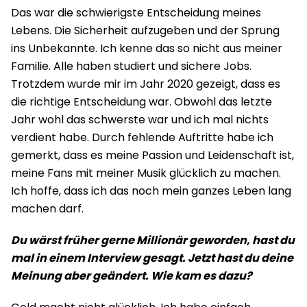
Das war die schwierigste Entscheidung meines
Lebens. Die Sicherheit aufzugeben und der Sprung
ins Unbekannte. Ich kenne das so nicht aus meiner
Familie. Alle haben studiert und sichere Jobs.
Trotzdem wurde mir im Jahr 2020 gezeigt, dass es
die richtige Entscheidung war. Obwohl das letzte
Jahr wohl das schwerste war und ich mal nichts
verdient habe. Durch fehlende Auftritte habe ich
gemerkt, dass es meine Passion und Leidenschaft ist,
meine Fans mit meiner Musik glücklich zu machen.
Ich hoffe, dass ich das noch mein ganzes Leben lang
machen darf.
Du wärst früher gerne Millionär geworden, hast du
mal in einem Interview gesagt. Jetzt hast du deine
Meinung aber geändert. Wie kam es dazu?