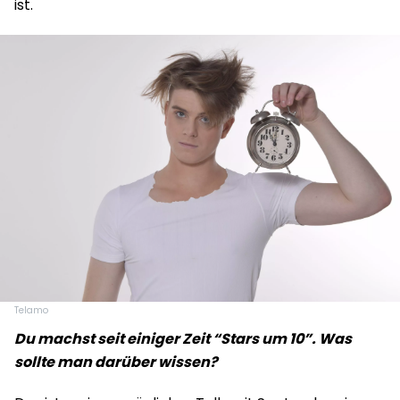
ist.
Telamo
Du machst seit einiger Zeit “Stars um 10”. Was
sollte man darüber wissen?