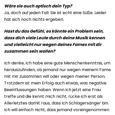
Wäre sie auch optisch dein Typ?
Ja, doch auf jeden Fall. Sie ist echt eine Süße. Leider
hat sich noch nichts ergeben.
Hast du das Gefühl, es könnte ein Problem sein,
dass dich viele Leute durch deine Musik kennen
und vielleicht nur wegen deines Fames mit dir
zusammen sein wollen?
Ich denke, ich habe eine gute Menschenkenntnis, um
herauszufinden, ob jemand nur wegen meinem Fame
mit mir zusammen will oder wegen meiner Person.
Trotzdem ist mein Erfolg auch etwas, was negative
Beeinflussungen haben. Wenn ich jetzt eine Frau
treffe und die kennt mich nicht, rücke ich erst als
Allerletztes damit raus, dass ich Schlagersänger bin.
Ich will einfach nicht, dass jemand voreingenommen