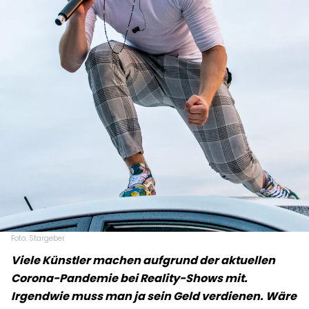
Foto: Stargeber
Viele Künstler machen aufgrund der aktuellen
Corona-Pandemie bei Reality-Shows mit.
Irgendwie muss man ja sein Geld verdienen. Wäre