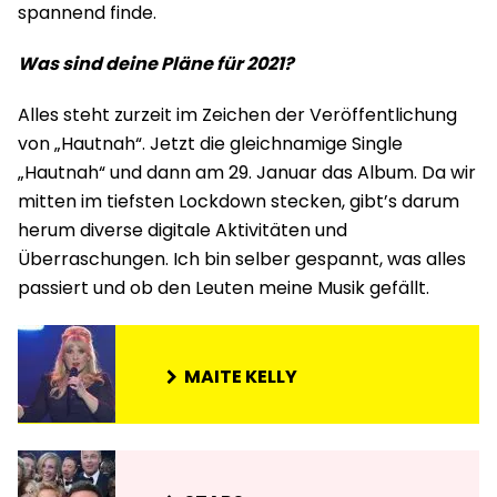
spannend finde.
Was sind deine Pläne für 2021?
Alles steht zurzeit im Zeichen der Veröffentlichung
von „Hautnah“. Jetzt die gleichnamige Single
„Hautnah“ und dann am 29. Januar das Album. Da wir
mitten im tiefsten Lockdown stecken, gibt’s darum
herum diverse digitale Aktivitäten und
Überraschungen. Ich bin selber gespannt, was alles
passiert und ob den Leuten meine Musik gefällt.
MAITE KELLY