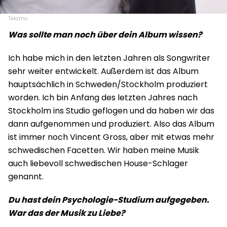
Telamo
Was sollte man noch über dein Album wissen?
Ich habe mich in den letzten Jahren als Songwriter
sehr weiter entwickelt. Außerdem ist das Album
hauptsächlich in Schweden/Stockholm produziert
worden. Ich bin Anfang des letzten Jahres nach
Stockholm ins Studio geflogen und da haben wir das
dann aufgenommen und produziert. Also das Album
ist immer noch Vincent Gross, aber mit etwas mehr
schwedischen Facetten. Wir haben meine Musik
auch liebevoll schwedischen House-Schlager
genannt.
Du hast dein Psychologie-Studium aufgegeben.
War das der Musik zu Liebe?