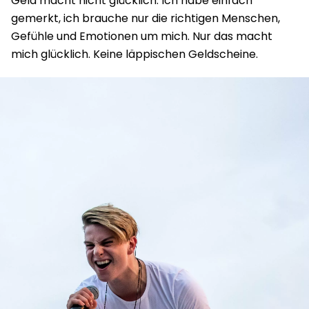
Geld macht nicht glücklich. Ich habe einfach
gemerkt, ich brauche nur die richtigen Menschen,
Gefühle und Emotionen um mich. Nur das macht
mich glücklich. Keine läppischen Geldscheine.