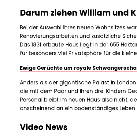
Darum ziehen William und K
Bei der Auswahl ihres neuen Wohnsitzes war
Renovierungsarbeiten und zusätzliche Siche
Das 1831 erbaute Haus liegt in der 655 Hekt
für besonders viel Privatsphäre für die kleine
Ewige Gerüchte um royale Schwangerschaft
Anders als der gigantische Palast in Londo
die mit dem Paar und ihren drei Kindern Geor
Personal bleibt im neuen Haus also nicht, d
anscheinend an ein bodenständiges Leben
Video News