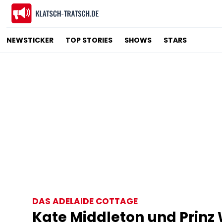
NEWSTICKER
TOP STORIES
SHOWS
STARS
DAS ADELAIDE COTTAGE
Kate Middleton und Prinz