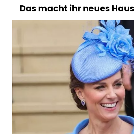
Das macht ihr neues Haus