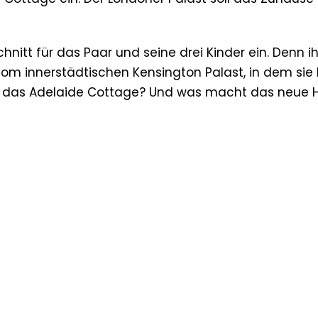
nitt für das Paar und seine drei Kinder ein. Denn i
om innerstädtischen Kensington Palast, in dem sie 
uf das Adelaide Cottage? Und was macht das neue 