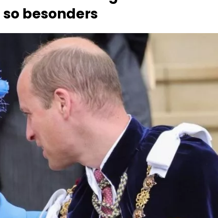
 so besonders