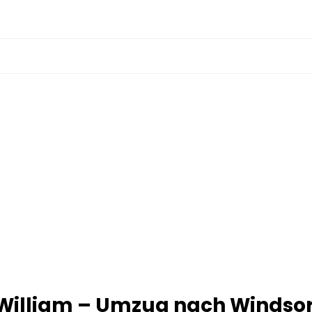
 William – Umzug nach Windsor