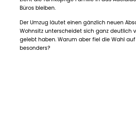
Büros bleiben.
Der Umzug läutet einen gänzlich neuen Absch
Wohnsitz unterscheidet sich ganz deutlich v
gelebt haben. Warum aber fiel die Wahl a
besonders?