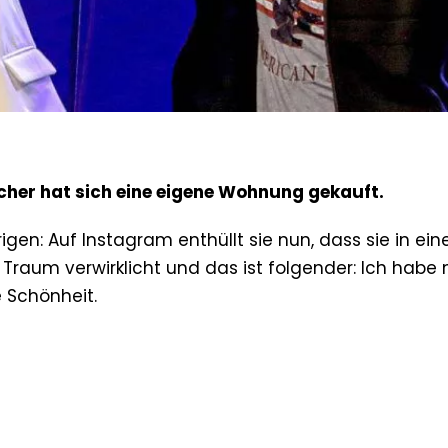
her hat sich eine eigene Wohnung gekauft.
en: Auf Instagram enthüllt sie nun, dass sie in ein
n Traum verwirklicht und das ist folgender: Ich habe 
 Schönheit.