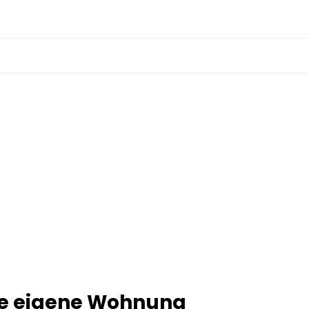
ine eigene Wohnung