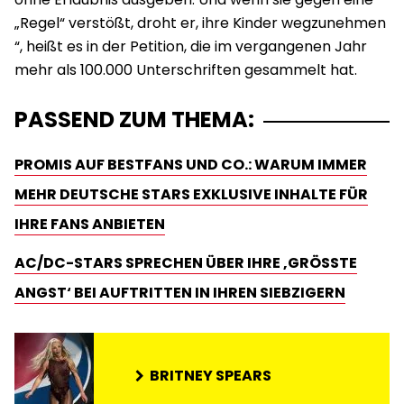
„Regel“ verstößt, droht er, ihre Kinder wegzunehmen
“, heißt es in der Petition, die im vergangenen Jahr
mehr als 100.000 Unterschriften gesammelt hat.
PASSEND ZUM THEMA:
PROMIS AUF BESTFANS UND CO.: WARUM IMMER
MEHR DEUTSCHE STARS EXKLUSIVE INHALTE FÜR
IHRE FANS ANBIETEN
AC/DC-STARS SPRECHEN ÜBER IHRE ‚GRÖSSTE A
NGST‘ BEI AUFTRITTEN IN IHREN SIEBZIGERN
BRITNEY SPEARS