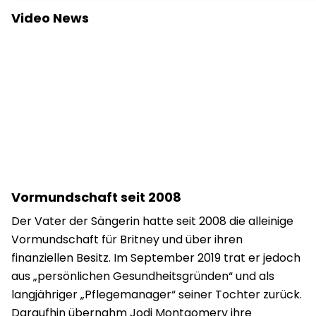
Video News
Vormundschaft seit 2008
Der Vater der Sängerin hatte seit 2008 die alleinige
Vormundschaft für Britney und über ihren
finanziellen Besitz. Im September 2019 trat er jedoch
aus „persönlichen Gesundheitsgründen“ und als
langjähriger „Pflegemanager“ seiner Tochter zurück.
Daraufhin übernahm Jodi Montgomery ihre