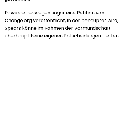
Es wurde deswegen sogar eine Petition von
Change.org veröffentlicht, in der behauptet wird,
Spears könne im Rahmen der Vormundschaft
überhaupt keine eigenen Entscheidungen treffen.