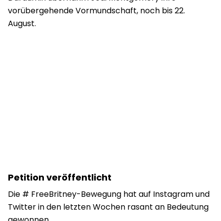
vorübergehende Vormundschaft, noch bis 22.
August.
Petition veröffentlicht
Die # FreeBritney-Bewegung hat auf Instagram und
Twitter in den letzten Wochen rasant an Bedeutung
gewonnen.