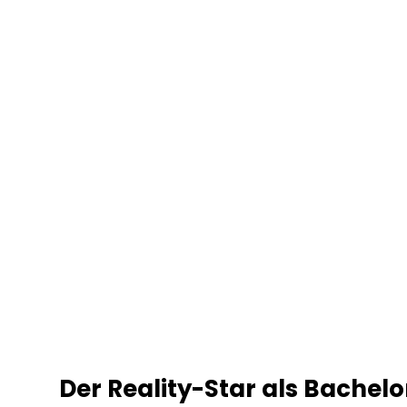
Der Reality-Star als Bachelo