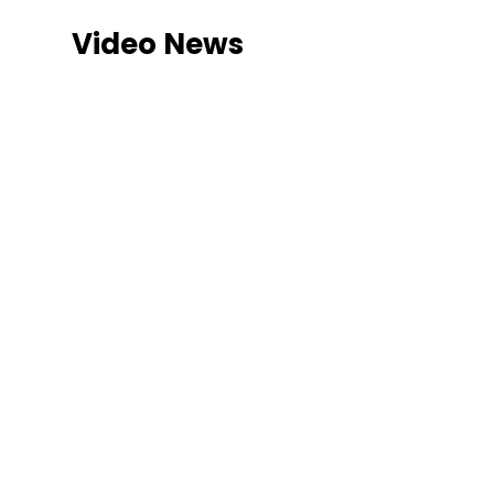
Video News