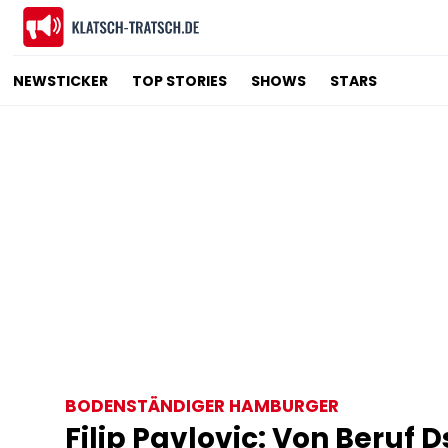
NEWSTICKER
TOP STORIES
SHOWS
STARS
BODENSTÄNDIGER HAMBURGER
Filip Pavlovic: Von Beruf