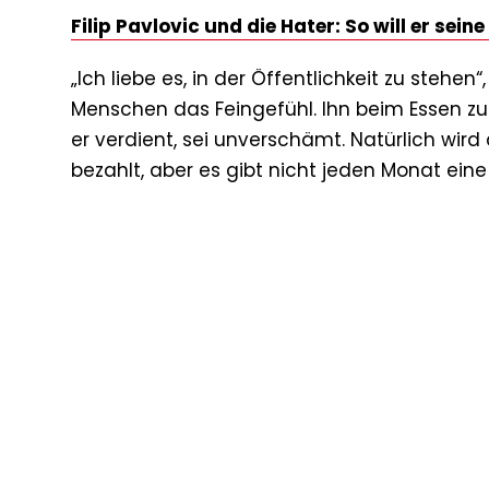
Filip Pavlovic und die Hater: So will er sein
„Ich liebe es, in der Öffentlichkeit zu stehen“
Menschen das Feingefühl. Ihn beim Essen zu s
er verdient, sei unverschämt. Natürlich wir
bezahlt, aber es gibt nicht jeden Monat eine