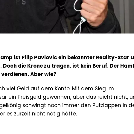
mp ist Filip Pavlovic ein bekannter Reality-Star 
. Doch die Krone zu tragen, ist kein Beruf. Der Ha
 verdienen. Aber wie?
ich viel Geld auf dem Konto. Mit dem Sieg im
ar ein Preisgeld gewonnen, aber das reicht nicht, 
ngelkönig schwingt noch immer den Putzlappen in d
 es zurzeit nicht nötig hätte.