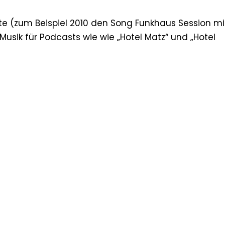
chte (zum Beispiel 2010 den Song Funkhaus Session m
 Musik für Podcasts wie wie „Hotel Matz“ und „Hotel