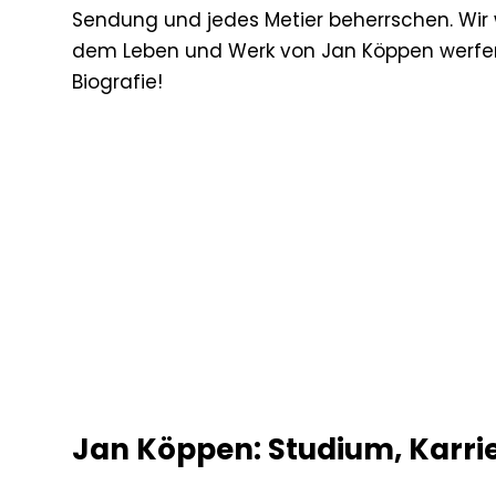
Sendung und jedes Metier beherrschen. Wir w
dem Leben und Werk von Jan Köppen werfen —
Biografie!
Jan Köppen: Studium, Karrie