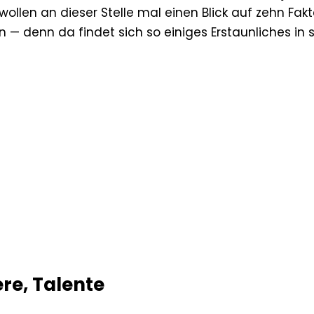
ollen an dieser Stelle mal einen Blick auf zehn Fak
 denn da findet sich so einiges Erstaunliches in s
re, Talente