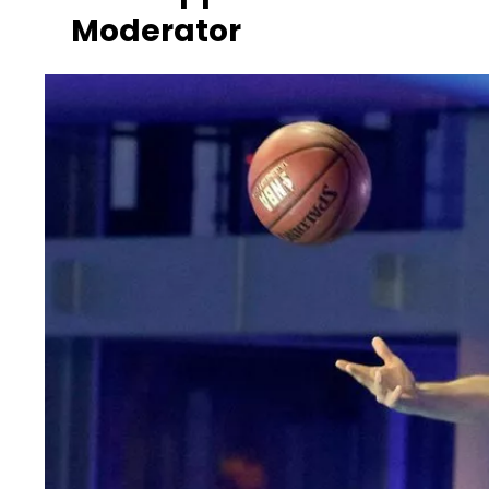
Moderator