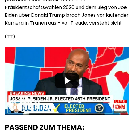
Präsidentschaftswahlen 2020 und dem Sieg von Joe
Biden über Donald Trump brach Jones vor laufender
Kamera in Tränen aus – vor Freude, versteht sich!
(TT)
PASSEND ZUM THEMA: