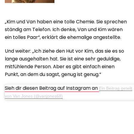
„Kim und Van haben eine tolle Chemie. Sie sprechen
ständig am Telefon. Ich denke, Van und Kim wären
ein tolles Paar“, erklärt die ehemalige angestellte.
Und weiter: „Ich ziehe den Hut vor Kim, das sie es so
lange ausgehalten hat. Sie ist eine sehr geduldige,
mitfühlende Person. Aber es gibt einfach einen
Punkt, an dem du sagst, genug ist genug.“
Sieh dir diesen Beitrag auf Instagram an
Ein Beitrag geteilt
von Van Jones (@vanjones68)