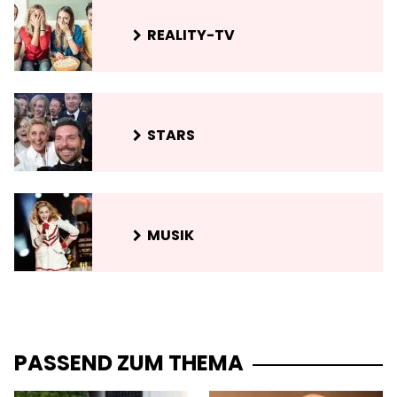
REALITY-TV
STARS
MUSIK
PASSEND ZUM THEMA