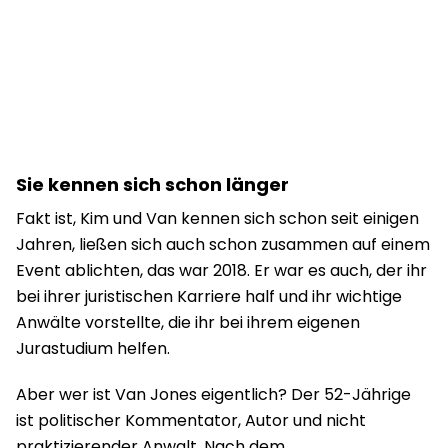
Sie kennen sich schon länger
Fakt ist, Kim und Van kennen sich schon seit einigen
Jahren, ließen sich auch schon zusammen auf einem
Event ablichten, das war 2018. Er war es auch, der ihr
bei ihrer juristischen Karriere half und ihr wichtige
Anwälte vorstellte, die ihr bei ihrem eigenen
Jurastudium helfen.
Aber wer ist Van Jones eigentlich? Der 52-Jährige
ist politischer Kommentator, Autor und nicht
praktizierender Anwalt. Nach dem