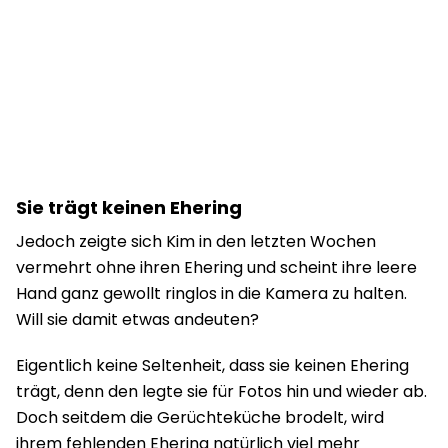
Sie trägt keinen Ehering
Jedoch zeigte sich Kim in den letzten Wochen
vermehrt ohne ihren Ehering und scheint ihre leere
Hand ganz gewollt ringlos in die Kamera zu halten.
Will sie damit etwas andeuten?
Eigentlich keine Seltenheit, dass sie keinen Ehering
trägt, denn den legte sie für Fotos hin und wieder ab.
Doch seitdem die Gerüchteküche brodelt, wird
ihrem fehlenden Ehering natürlich viel mehr