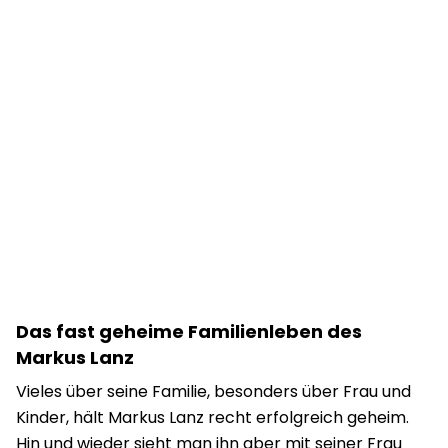
Das fast geheime Familienleben des
Markus Lanz
Vieles über seine Familie, besonders über Frau und
Kinder, hält Markus Lanz recht erfolgreich geheim.
Hin und wieder sieht man ihn aber mit seiner Frau