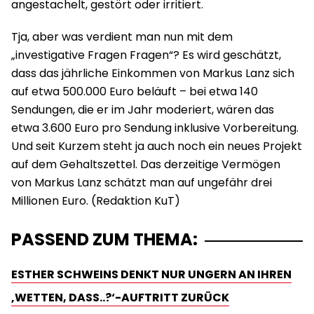
angestachelt, gestört oder irritiert.
Tja, aber was verdient man nun mit dem
„investigative Fragen Fragen“? Es wird geschätzt,
dass das jährliche Einkommen von Markus Lanz sich
auf etwa 500.000 Euro beläuft – bei etwa 140
Sendungen, die er im Jahr moderiert, wären das
etwa 3.600 Euro pro Sendung inklusive Vorbereitung.
Und seit Kurzem steht ja auch noch ein neues Projekt
auf dem Gehaltszettel. Das derzeitige Vermögen
von Markus Lanz schätzt man auf ungefähr drei
Millionen Euro. (Redaktion KuT)
PASSEND ZUM THEMA:
ESTHER SCHWEINS DENKT NUR UNGERN AN IHREN
‚WETTEN, DASS..?‘-AUFTRITT ZURÜCK