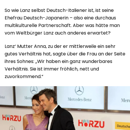
So wie Lanz selbst Deutsch-Italiener ist, ist seine
Ehefrau Deutsch-Japanerin – also eine durchaus
multikulturelle Partnerschaft. Aber was hätte man
vom Weltbürger Lanz auch anderes erwartet?
Lanz‘ Mutter Anna, zu der er mittlerweile ein sehr
gutes Verhältnis hat, sagte über die Frau an der Seite
ihres Sohnes: „Wir haben ein ganz wunderbares
Verhältnis. Sie ist immer fröhlich, nett und
zuvorkommend.“