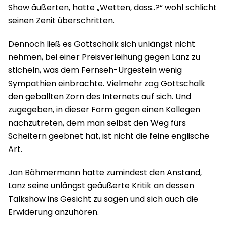
Show äußerten, hatte „Wetten, dass..?“ wohl schlicht
seinen Zenit überschritten.
Dennoch ließ es Gottschalk sich unlängst nicht
nehmen, bei einer Preisverleihung gegen Lanz zu
sticheln, was dem Fernseh-Urgestein wenig
Sympathien einbrachte. Vielmehr zog Gottschalk
den geballten Zorn des Internets auf sich. Und
zugegeben, in dieser Form gegen einen Kollegen
nachzutreten, dem man selbst den Weg fürs
Scheitern geebnet hat, ist nicht die feine englische
Art.
Jan Böhmermann hatte zumindest den Anstand,
Lanz seine unlängst geäußerte Kritik an dessen
Talkshow ins Gesicht zu sagen und sich auch die
Erwiderung anzuhören.