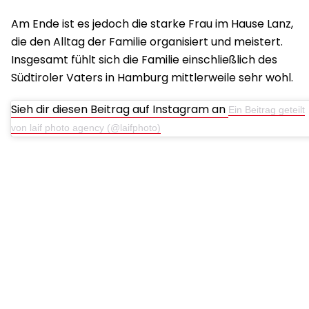
Am Ende ist es jedoch die starke Frau im Hause Lanz,
die den Alltag der Familie organisiert und meistert.
Insgesamt fühlt sich die Familie einschließlich des
Südtiroler Vaters in Hamburg mittlerweile sehr wohl.
Sieh dir diesen Beitrag auf Instagram an
Ein Beitrag geteilt
von laif photo agency (@laifphoto)