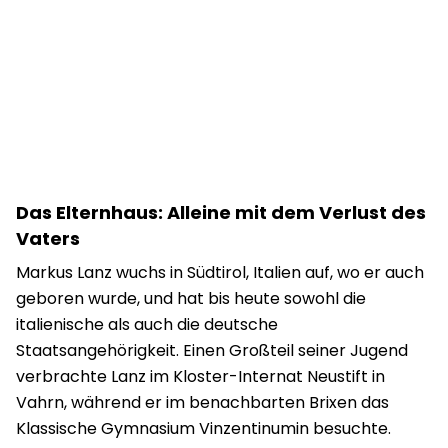
Das Elternhaus: Alleine mit dem Verlust des
Vaters
Markus Lanz wuchs in Südtirol, Italien auf, wo er auch
geboren wurde, und hat bis heute sowohl die
italienische als auch die deutsche
Staatsangehörigkeit. Einen Großteil seiner Jugend
verbrachte Lanz im Kloster-Internat Neustift in
Vahrn, während er im benachbarten Brixen das
Klassische Gymnasium Vinzentinumin besuchte.