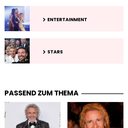
ENTERTAINMENT
STARS
PASSEND ZUM THEMA