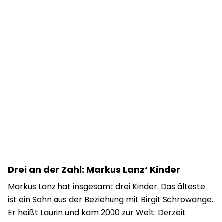
Drei an der Zahl: Markus Lanz‘ Kinder
Markus Lanz hat insgesamt drei Kinder. Das älteste
ist ein Sohn aus der Beziehung mit Birgit Schrowange.
Er heißt Laurin und kam 2000 zur Welt. Derzeit