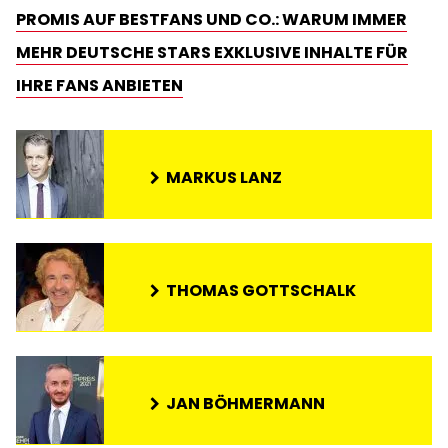
PROMIS AUF BESTFANS UND CO.: WARUM IMMER
MEHR DEUTSCHE STARS EXKLUSIVE INHALTE FÜR
IHRE FANS ANBIETEN
MARKUS LANZ
THOMAS GOTTSCHALK
JAN BÖHMERMANN