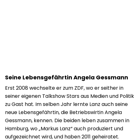
Seine Lebensgefährtin Angela Gessmann
Erst 2008 wechselte er zum ZDF, wo er seither in
seiner eigenen Talkshow Stars aus Medien und Politik
zu Gast hat. Im selben Jahr lernte Lanz auch seine
neue Lebensgefährtin, die Betriebswirtin Angela
Gessmann, kennen. Die beiden leben zusammen in
Hamburg, wo „Markus Lanz“ auch produziert und
aufgezeichnet wird, und haben 2011 geheiratet.