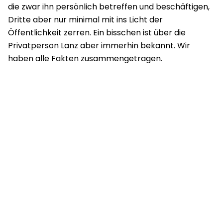
die zwar ihn persönlich betreffen und beschäftigen,
Dritte aber nur minimal mit ins Licht der
Öffentlichkeit zerren. Ein bisschen ist über die
Privatperson Lanz aber immerhin bekannt. Wir
haben alle Fakten zusammengetragen.