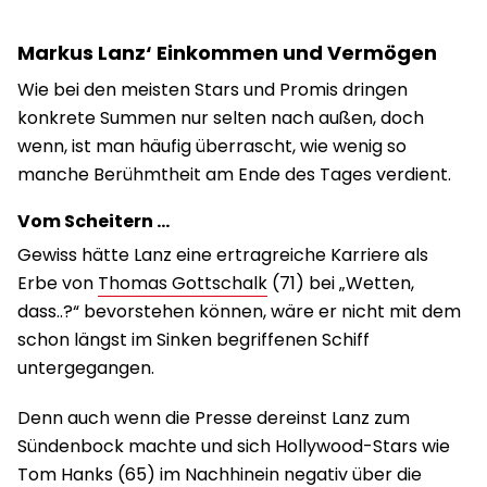
Markus Lanz‘ Einkommen und Vermögen
Wie bei den meisten Stars und Promis dringen
konkrete Summen nur selten nach außen, doch
wenn, ist man häufig überrascht, wie wenig so
manche Berühmtheit am Ende des Tages verdient.
Vom Scheitern …
Gewiss hätte Lanz eine ertragreiche Karriere als
Erbe von
Thomas Gottschalk
(71) bei „Wetten,
dass..?“ bevorstehen können, wäre er nicht mit dem
schon längst im Sinken begriffenen Schiff
untergegangen.
Denn auch wenn die Presse dereinst Lanz zum
Sündenbock machte und sich Hollywood-Stars wie
Tom Hanks (65) im Nachhinein negativ über die