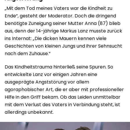
„Mit dem Tod meines Vaters war die Kindheit zu
Ende“, gesteht der Moderator. Doch die dringend
benötigte Zuneigung seiner Mutter Anna (87) blieb
aus, denn der 14-jährige Markus Lanz musste zurück
ins Internat: „Die dicken Mauern kennen viele
Geschichten von kleinen Jungs und ihrer Sehnsucht
nach dem Zuhause.“
Das Kindheitstrauma hinterließ seine Spuren. So
entwickelte Lanz vor einigen Jahren eine
ausgeprägte Angststörung vor allem
agoraphobischer Art, die er aber mit professioneller
Hilfe in den Griff bekam. Ob das Leiden unmittelbar
mit dem Verlust des Vaters in Verbindung steht, ist
allerdings unbekannt.