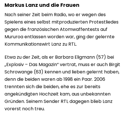
Markus Lanz und die Frauen
Nach seiner Zeit beim Radio, wo er wegen des
Spielens eines selbst mitproduzierten Protestliedes
gegen die französischen Atomwaffentests auf
Mururoa entlassen worden war, ging der gelernte
Kommunikationswirt Lanz zu RTL.
Etwa zu der Zeit, als er Barbara Eligmann (57) bei
„Explosiv – Das Magazin“ vertrat, muss er auch Birgit
Schrowange (63) kennen und lieben gelernt haben,
denn die beiden waren ab 1998 ein Paar. 2006
trennten sich die beiden, ehe es zur bereits
angekündigten Hochzeit kam, aus unbekannten
Gründen. Seinem Sender RTL dagegen blieb Lanz
vorerst noch treu.