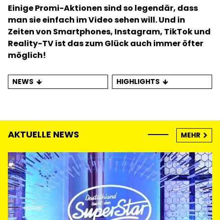
Einige Promi-Aktionen sind so legendär, dass
man sie einfach im Video sehen will. Und in
Zeiten von Smartphones, Instagram, TikTok und
Reality-TV ist das zum Glück auch immer öfter
möglich!
NEWS
HIGHLIGHTS
AKTUELLE NEWS
MEHR