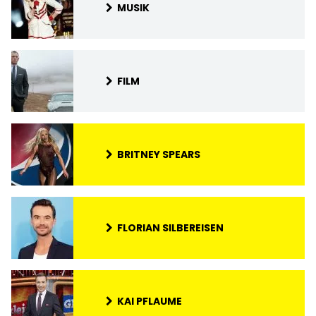
MUSIK
FILM
BRITNEY SPEARS
FLORIAN SILBEREISEN
KAI PFLAUME