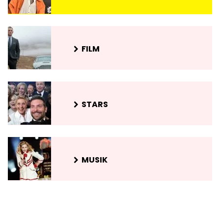
FILM
STARS
MUSIK