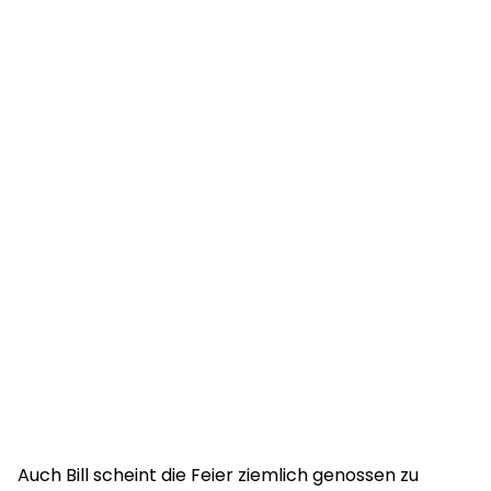
Auch Bill scheint die Feier ziemlich genossen zu