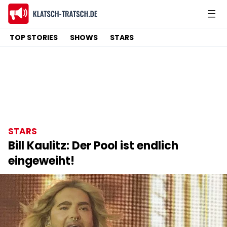
TOP STORIES
SHOWS
STARS
STARS
Bill Kaulitz: Der Pool ist endlich
eingeweiht!