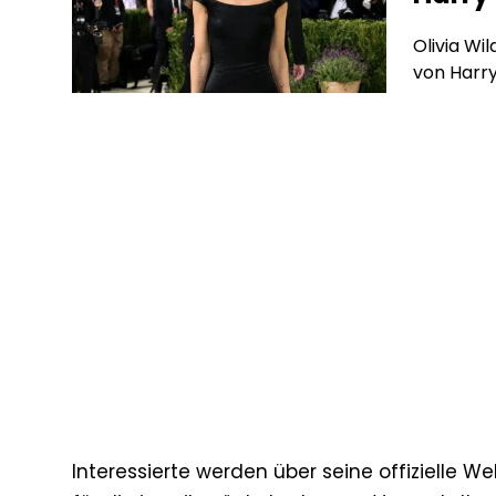
Olivia Wi
von Harry
Interessierte werden über seine offizielle W