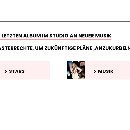
 LETZTEN ALBUM IM STUDIO AN NEUER MUSIK
STERRECHTE, UM ZUKÜNFTIGE PLÄNE ‚ANZUKURBELN
STARS
MUSIK