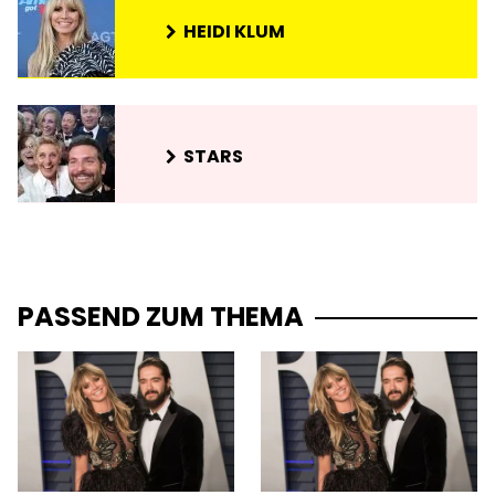
HEIDI KLUM
STARS
PASSEND ZUM THEMA