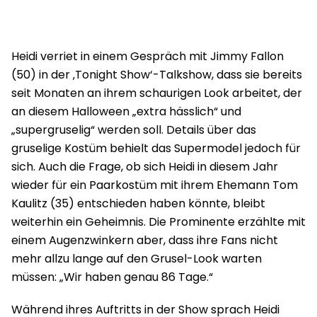
Heidi verriet in einem Gespräch mit Jimmy Fallon
(50) in der ‚Tonight Show‘-Talkshow, dass sie bereits
seit Monaten an ihrem schaurigen Look arbeitet, der
an diesem Halloween „extra hässlich“ und
„supergruselig“ werden soll. Details über das
gruselige Kostüm behielt das Supermodel jedoch für
sich. Auch die Frage, ob sich Heidi in diesem Jahr
wieder für ein Paarkostüm mit ihrem Ehemann Tom
Kaulitz (35) entschieden haben könnte, bleibt
weiterhin ein Geheimnis. Die Prominente erzählte mit
einem Augenzwinkern aber, dass ihre Fans nicht
mehr allzu lange auf den Grusel-Look warten
müssen: „Wir haben genau 86 Tage.“
Während ihres Auftritts in der Show sprach Heidi