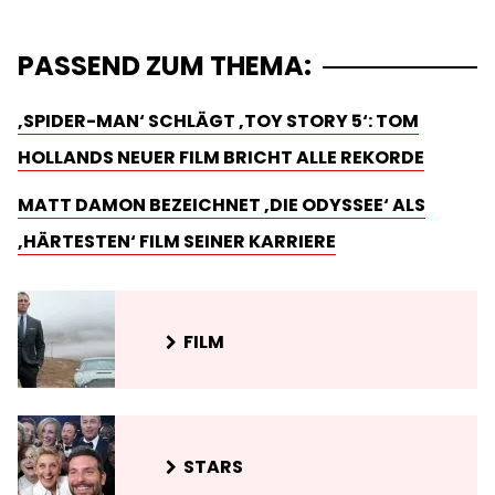
PASSEND ZUM THEMA:
‚SPIDER-MAN‘ SCHLÄGT ‚TOY STORY 5‘: TOM
HOLLANDS NEUER FILM BRICHT ALLE REKORDE
MATT DAMON BEZEICHNET ‚DIE ODYSSEE‘ ALS
‚HÄRTESTEN‘ FILM SEINER KARRIERE
FILM
STARS