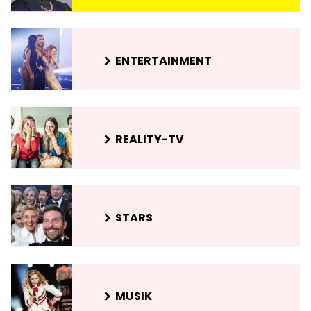
ENTERTAINMENT
REALITY-TV
STARS
MUSIK