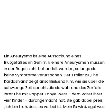
Ein Aneurysma ist eine Aussackung eines
Blutgefäßes im Gehirn; kleinere Aneurysmen müssen
in der Regel nicht behandelt werden, solange sie
keine Symptome verursachen. Der Trailer zu ‚The
Kardashians‘ zeigt anschließend Kim, wie sie über die
schwierige Zeit spricht, die sie während des Zerfalls
ihrer Ehe mit Rapper
Kanye West
– dem Vater ihrer
vier Kinder – durchgemacht hat. Sie gab dabei preis:
„Ich bin froh, dass es vorbei ist. Mein Ex wird, egal was