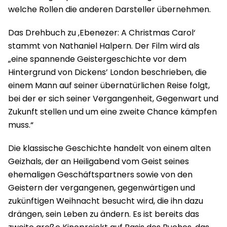
welche Rollen die anderen Darsteller übernehmen.
Das Drehbuch zu ‚Ebenezer: A Christmas Carol‘
stammt von Nathaniel Halpern. Der Film wird als
„eine spannende Geistergeschichte vor dem
Hintergrund von Dickens’ London beschrieben, die
einem Mann auf seiner übernatürlichen Reise folgt,
bei der er sich seiner Vergangenheit, Gegenwart und
Zukunft stellen und um eine zweite Chance kämpfen
muss.“
Die klassische Geschichte handelt von einem alten
Geizhals, der an Heiligabend vom Geist seines
ehemaligen Geschäftspartners sowie von den
Geistern der vergangenen, gegenwärtigen und
zukünftigen Weihnacht besucht wird, die ihn dazu
drängen, sein Leben zu ändern. Es ist bereits das