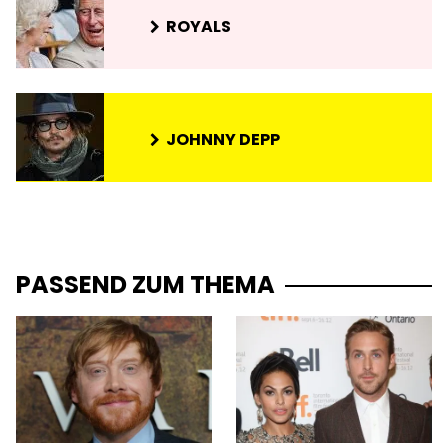
ROYALS
JOHNNY DEPP
PASSEND ZUM THEMA