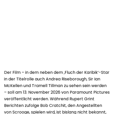
Der Film – in dem neben dem ‚Fluch der Karibik‘-Star
in der Titelrolle auch Andrea Riseborough, Sir Ian
McKellen und Tramell Tillman zu sehen sein werden
– soll am 13. November 2026 von Paramount Pictures
veröffentlicht werden. Während Rupert Grint
Berichten zufolge Bob Cratchit, den Angestellten
von Scrooge, spielen wird, ist bislang nicht bekannt,