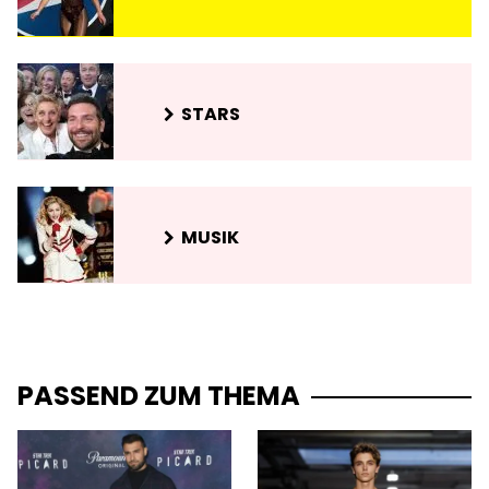
STARS
MUSIK
PASSEND ZUM THEMA