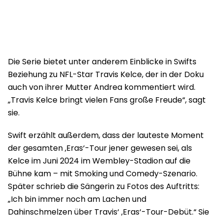
Die Serie bietet unter anderem Einblicke in Swifts
Beziehung zu NFL-Star Travis Kelce, der in der Doku
auch von ihrer Mutter Andrea kommentiert wird.
„Travis Kelce bringt vielen Fans große Freude“, sagt
sie.
Swift erzählt außerdem, dass der lauteste Moment
der gesamten ‚Eras‘-Tour jener gewesen sei, als
Kelce im Juni 2024 im Wembley-Stadion auf die
Bühne kam – mit Smoking und Comedy-Szenario.
Später schrieb die Sängerin zu Fotos des Auftritts:
„Ich bin immer noch am Lachen und
Dahinschmelzen über Travis‘ ‚Eras‘-Tour-Debüt.“ Sie