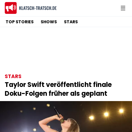
TOP STORIES
SHOWS
STARS
STARS
Taylor Swift veröffentlicht finale
Doku-Folgen früher als geplant