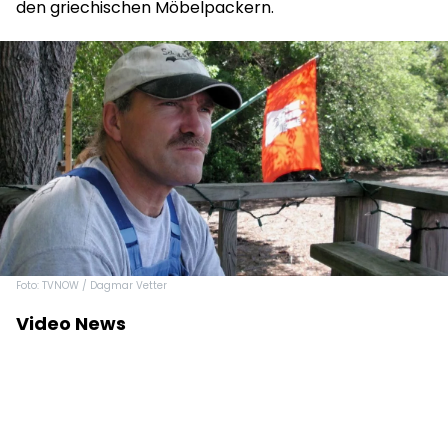
den griechischen Möbelpackern.
Foto: TVNOW / Dagmar Vetter
Video News