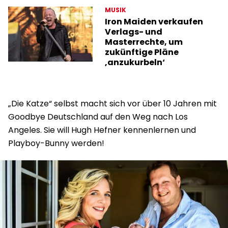
MUSIK
Iron Maiden verkaufen
Verlags- und
Masterrechte, um
zukünftige Pläne
‚anzukurbeln‘
„Die Katze“ selbst macht sich vor über 10 Jahren mit
Goodbye Deutschland auf den Weg nach Los
Angeles. Sie will Hugh Hefner kennenlernen und
Playboy-Bunny werden!