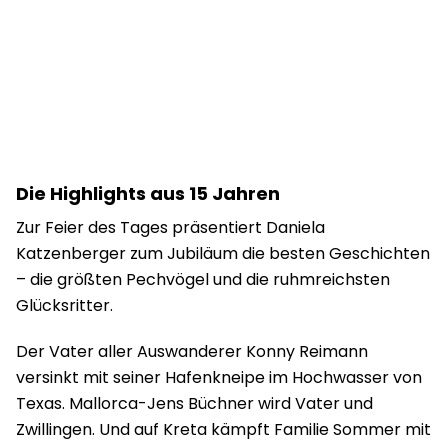
Die Highlights aus 15 Jahren
Zur Feier des Tages präsentiert Daniela
Katzenberger zum Jubiläum die besten Geschichten
– die größten Pechvögel und die ruhmreichsten
Glücksritter.
Der Vater aller Auswanderer Konny Reimann
versinkt mit seiner Hafenkneipe im Hochwasser von
Texas. Mallorca-Jens Büchner wird Vater und
Zwillingen. Und auf Kreta kämpft Familie Sommer mit