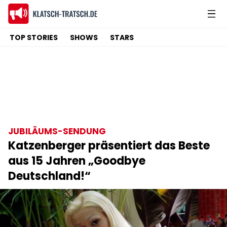
TOP STORIES
SHOWS
STARS
JUBILÄUMS-SENDUNG
Katzenberger präsentiert das Beste
aus 15 Jahren „Goodbye
Deutschland!“