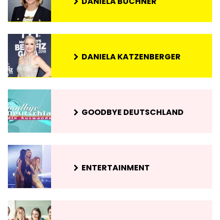
DANIELA BÜCHNER
DANIELA KATZENBERGER
GOODBYE DEUTSCHLAND
ENTERTAINMENT