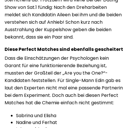
Show von Sat.1 fündig: Nach den Dreharbeiten
meldet sich Kandidatin Aileen bei ihm und die beiden
verstehen sich auf Anhieb! Schon kurz nach
Ausstrahlung der Kuppelshow geben die beiden
bekannt, dass sie ein Paar sind.
Diese Perfect Matches sind ebenfalls gescheitert
Dass die Einschätzungen der Psychologen kein
Garant für eine funktionierende Beziehung ist,
mussten der Großteil der „Are you the One?“-
Kandidaten feststellen. Für Single-Mann Edin gab es
laut den Experten nicht mal eine passende Partnerin
bei dem Experiment. Doch auch bei diesen Perfect
Matches hat die Chemie einfach nicht gestimmt:
Sabrina und Elisha
Nadine und Ferhat