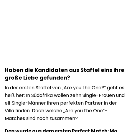
Haben die Kandidaten aus Staffel eins ihre
große Liebe gefunden?
In der ersten Staffel von „Are you the One?“ geht es
heiß her: In Südafrika wollen zehn Single-Frauen und
elf Single-Männer ihren perfekten Partner in der
Villa finden. Doch welche „Are you the One“-
Matches sind noch zusammen?
Das wurde aus dem ersten Perfect Match: Mo