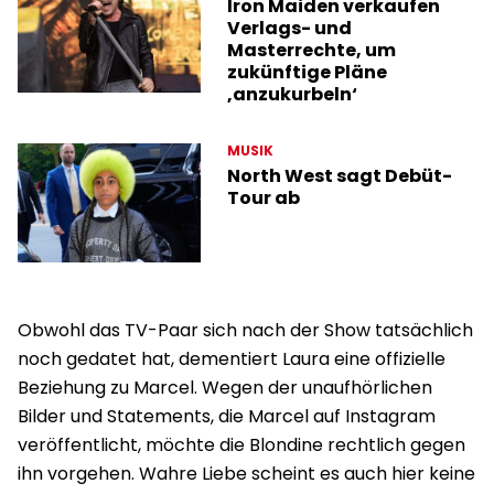
Iron Maiden verkaufen
Verlags- und
Masterrechte, um
zukünftige Pläne
‚anzukurbeln‘
MUSIK
North West sagt Debüt-
Tour ab
Obwohl das TV-Paar sich nach der Show tatsächlich
noch gedatet hat, dementiert Laura eine offizielle
Beziehung zu Marcel. Wegen der unaufhörlichen
Bilder und Statements, die Marcel auf Instagram
veröffentlicht, möchte die Blondine rechtlich gegen
ihn vorgehen. Wahre Liebe scheint es auch hier keine