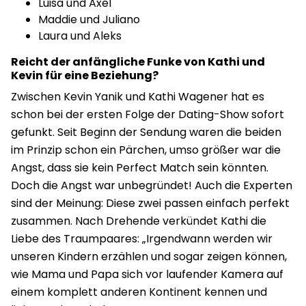
Luisa und Axel
Maddie und Juliano
Laura und Aleks
Reicht der anfängliche Funke von Kathi und
Kevin für eine Beziehung?
Zwischen Kevin Yanik und Kathi Wagener hat es
schon bei der ersten Folge der Dating-Show sofort
gefunkt. Seit Beginn der Sendung waren die beiden
im Prinzip schon ein Pärchen, umso größer war die
Angst, dass sie kein Perfect Match sein könnten.
Doch die Angst war unbegründet! Auch die Experten
sind der Meinung: Diese zwei passen einfach perfekt
zusammen. Nach Drehende verkündet Kathi die
Liebe des Traumpaares: „Irgendwann werden wir
unseren Kindern erzählen und sogar zeigen können,
wie Mama und Papa sich vor laufender Kamera auf
einem komplett anderen Kontinent kennen und