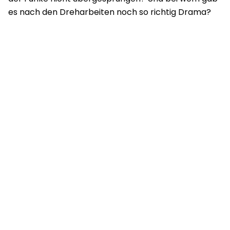
es nach den Dreharbeiten noch so richtig Drama?