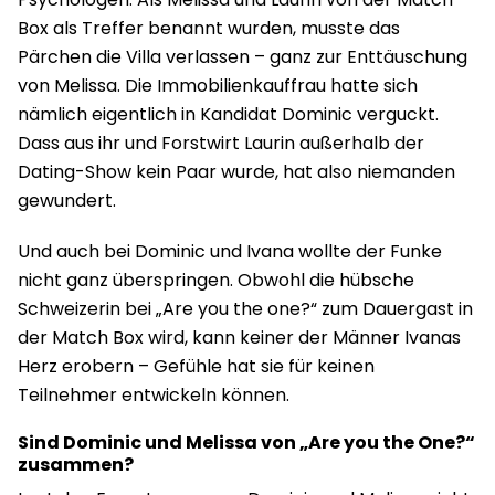
Box als Treffer benannt wurden, musste das
Pärchen die Villa verlassen – ganz zur Enttäuschung
von Melissa. Die Immobilienkauffrau hatte sich
nämlich eigentlich in Kandidat Dominic verguckt.
Dass aus ihr und Forstwirt Laurin außerhalb der
Dating-Show kein Paar wurde, hat also niemanden
gewundert.
Und auch bei Dominic und Ivana wollte der Funke
nicht ganz überspringen. Obwohl die hübsche
Schweizerin bei „Are you the one?“ zum Dauergast in
der Match Box wird, kann keiner der Männer Ivanas
Herz erobern – Gefühle hat sie für keinen
Teilnehmer entwickeln können.
Sind Dominic und Melissa von „Are you the One?“
zusammen?