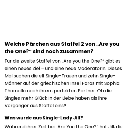
Welche Pärchen aus Staffel 2 von „Are you
the One?“ sind noch zusammen?
Für die zweite Staffel von „Are you the One?“ gibt es
einen neues Ziel – und eine neue Moderatorin. Dieses
Mal suchen die elf Single-Frauen und zehn Single-
Männer auf der griechischen Insel Paros mit Sophia
Thomalla nach ihrem perfekten Partner. Ob die
Singles mehr Glück in der Liebe haben als ihre
Vorgänger aus Staffel eins?
Was wurde aus Single-Lady Jill?
Während ihrer Zeit bei „Are You the One?“ hat Jill, die