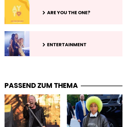
ARE YOU THE ONE?
ENTERTAINMENT
PASSEND ZUM THEMA