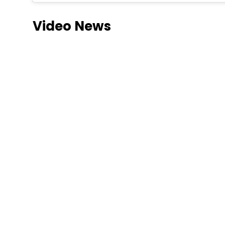
Video News