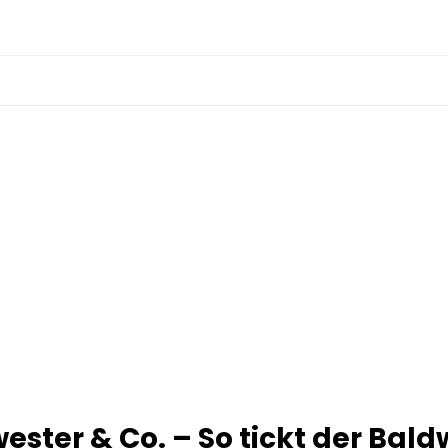
wester & Co. – So tickt der Bald