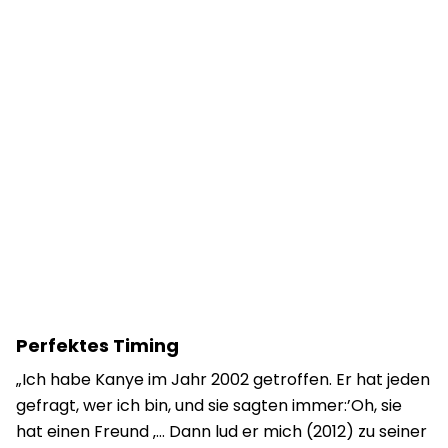
Perfektes Timing
„Ich habe Kanye im Jahr 2002 getroffen. Er hat jeden
gefragt, wer ich bin, und sie sagten immer:’Oh, sie
hat einen Freund ‚… Dann lud er mich (2012) zu seiner