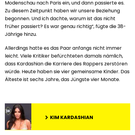
Modenschau nach Paris ein, und dann passierte es.
Zu diesem Zeitpunkt haben wir unsere Beziehung
begonnen. Und ich dachte, warum ist das nicht
früher passiert? Es war genau richtig“, fügte die 38-
Jährige hinzu.
Allerdings hatte es das Paar anfangs nicht immer
leicht. Viele Kritiker befürchteten damals nämlich,
dass Kardashian die Karriere des Rappers zerstören
würde. Heute haben sie vier gemeinsame Kinder. Das
Älteste ist sechs Jahre, das Jüngste vier Monate.
KIM KARDASHIAN