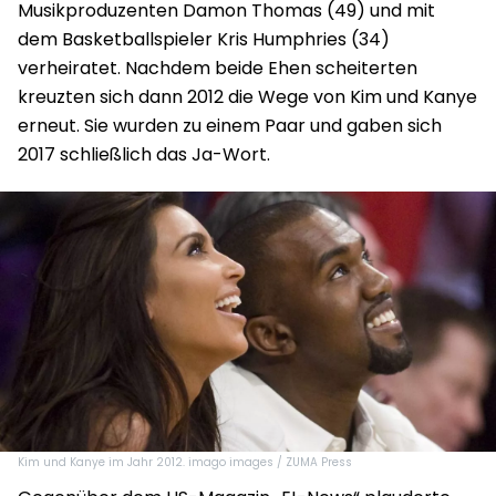
Musikproduzenten Damon Thomas (49) und mit
dem Basketballspieler Kris Humphries (34)
verheiratet. Nachdem beide Ehen scheiterten
kreuzten sich dann 2012 die Wege von Kim und Kanye
erneut. Sie wurden zu einem Paar und gaben sich
2017 schließlich das Ja-Wort.
Kim und Kanye im Jahr 2012. imago images / ZUMA Press