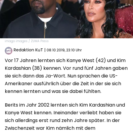
imago images / ZUMA Press
Redaktion KuT
|
08.10.2019, 23:10 Uhr
Vor 17 Jahren lernten sich Kanye West (42) und Kim
Kardashian (38) kennen. Vor rund fünf Jahren gaben
sie sich dann das Ja-Wort. Nun sprachen die US-
Amerikaner ausführlich über die Zeit in der sie sich
kennen lernten und was sie dabei fühlten.
Berits im Jahr 2002 lernten sich Kim Kardashian und
Kanye West kennen. Ineinander verliebt haben sie
sich allerdings erst rund zehn Jahre später. In der
Zwischenzeit war Kim nämlich mit dem