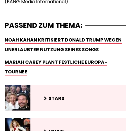
PASSEND ZUM THEMA:
NOAH KAHAN KRITISIERT DONALD TRUMP WEGEN
UNERLAUBTER NUTZUNG SEINES SONGS
MARIAH CAREY PLANT FESTLICHE EUROPA-
TOURNEE
STARS