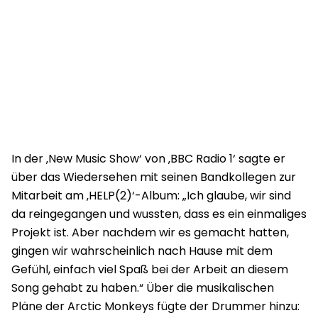
In der ‚New Music Show‘ von ‚BBC Radio 1‘ sagte er
über das Wiedersehen mit seinen Bandkollegen zur
Mitarbeit am ‚HELP(2)‘-Album: „Ich glaube, wir sind
da reingegangen und wussten, dass es ein einmaliges
Projekt ist. Aber nachdem wir es gemacht hatten,
gingen wir wahrscheinlich nach Hause mit dem
Gefühl, einfach viel Spaß bei der Arbeit an diesem
Song gehabt zu haben.“ Über die musikalischen
Pläne der Arctic Monkeys fügte der Drummer hinzu: