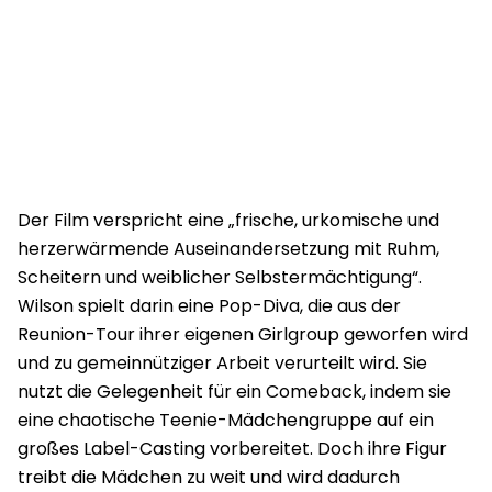
Der Film verspricht eine „frische, urkomische und
herzerwärmende Auseinandersetzung mit Ruhm,
Scheitern und weiblicher Selbstermächtigung“.
Wilson spielt darin eine Pop-Diva, die aus der
Reunion-Tour ihrer eigenen Girlgroup geworfen wird
und zu gemeinnütziger Arbeit verurteilt wird. Sie
nutzt die Gelegenheit für ein Comeback, indem sie
eine chaotische Teenie-Mädchengruppe auf ein
großes Label-Casting vorbereitet. Doch ihre Figur
treibt die Mädchen zu weit und wird dadurch