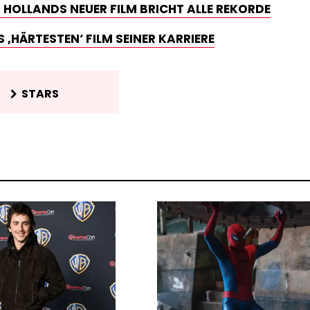
 HOLLANDS NEUER FILM BRICHT ALLE REKORDE
 ‚HÄRTESTEN‘ FILM SEINER KARRIERE
STARS