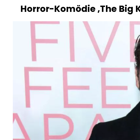
Horror-Komödie ‚The Big Ki