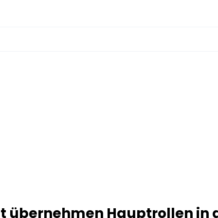
itt übernehmen Hauptrollen in 