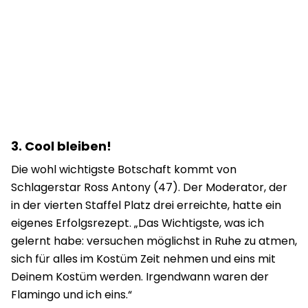
3.
Cool bleiben!
Die wohl wichtigste Botschaft kommt von
Schlagerstar Ross Antony (47). Der Moderator, der
in der vierten Staffel Platz drei erreichte, hatte ein
eigenes Erfolgsrezept.
„
Das Wichtigste, was ich
gelernt habe:
versuchen möglichst in Ruhe zu atmen,
sich für alles im Kostüm Zeit
nehmen und eins mit
Deinem Kostüm werden. Irgendwann waren der
Flamingo und ich eins.
“