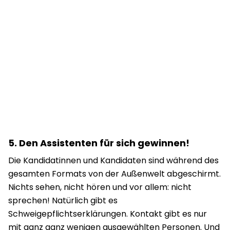
5.
Den Assistenten für sich gewinnen!
Die Kandidatinnen und Kandidaten sind während des
gesamten Formats von der Außenwelt abgeschirmt.
Nichts sehen, nicht hören und vor allem: nicht
sprechen! Natürlich gibt es
Schweigepflichtserklärungen
. Kontakt gibt es nur
mit ganz ganz wenigen ausgewählten Personen. Und