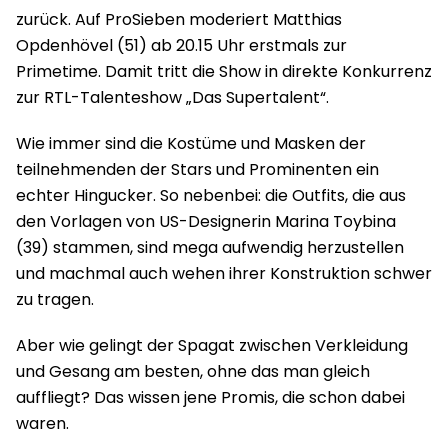
zurück. Auf ProSieben moderiert Matthias
Opdenhövel (51) ab 20.15 Uhr erstmals zur
Primetime. Damit tritt die Show in direkte Konkurrenz
zur RTL-Talenteshow „Das Supertalent“.
Wie immer sind die Kostüme und Masken der
teilnehmenden der Stars und Prominenten ein
echter Hingucker. So nebenbei: die Outfits, die aus
den Vorlagen von US-Designerin Marina Toybina
(39) stammen, sind mega aufwendig herzustellen
und machmal auch wehen ihrer Konstruktion schwer
zu tragen.
Aber wie gelingt der Spagat zwischen Verkleidung
und Gesang am besten, ohne das man gleich
auffliegt? Das wissen jene Promis, die schon dabei
waren.