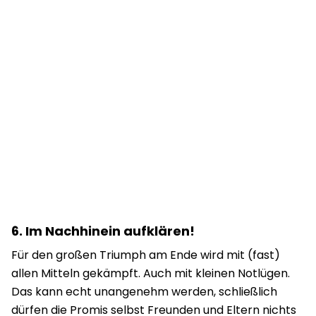
6.
Im Nachhinein aufklären!
Für den großen Triumph am Ende wird mit (fast)
allen Mitteln gekämpft. Auch mit kleinen Notlügen.
Das kann echt unangenehm werden, schließlich
dürfen die Promis selbst Freunden und Eltern nichts