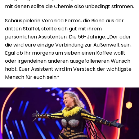
mit denen sollte die Chemie also unbedingt stimmen.
Schauspielerin Veronica Ferres, die Biene aus der
dritten Staffel, stellte sich gut mit ihrem
persönlichen Assistenten. Die 56-Jährige:
„
Der oder
die wird eure einzige Verbindung zur
Außenwelt sein.
Egal ob Ihr morgens um sieben einen Kaffee wollt
oder
irgendeinen anderen ausgefalleneren Wunsch
habt. Euer Assistent wird
im Versteck der wicht
igste
Mensch für euch sein.
“