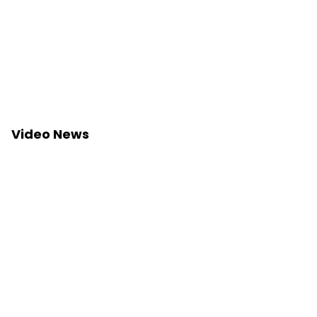
Video News