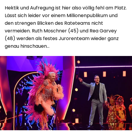
Hektik und Aufregung ist hier also völlig fehl am Platz.
Lässt sich leider vor einem Millionenpublikum und
den strengen Blicken des Rateteams nicht
vermeiden. Ruth Moschner (45) und Rea Garvey
(48) werden als festes Jurorenteam wieder ganz
genau hinschauen…