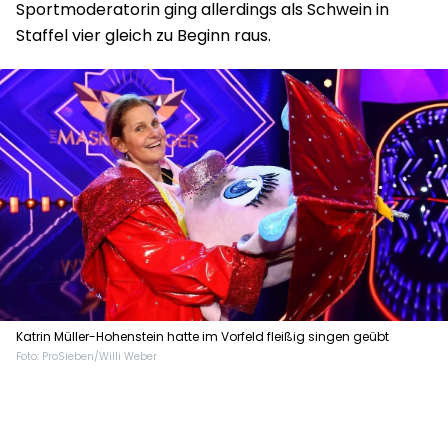
Sportmoderatorin ging allerdings als Schwein in
Staffel vier gleich zu Beginn raus.
Katrin Müller-Hohenstein hatte im Vorfeld fleißig singen geübt
Foto: ProSieben/Willi Weber