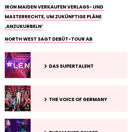
IRON MAIDEN VERKAUFEN VERLAGS- UND
MASTERRECHTE, UM ZUKÜNFTIGE PLÄNE
‚ANZUKURBELN‘
NORTH WEST SAGT DEBÜT-TOUR AB
DAS SUPERTALENT
THE VOICE OF GERMANY