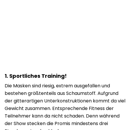
1. Sportliches Training!
Die Masken sind riesig, extrem ausgefallen und
bestehen größtenteils aus Schaumstoff. Aufgrund
der gitterartigen Unterkonstruktionen kommt da viel
Gewicht zusammen. Entsprechende Fitness der
Teilnehmer kann da nicht schaden. Denn w
ährend
der Show stecken die Promis mindestens drei