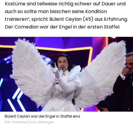
Kostüme sind teilweise richtig schwer auf Dauer und
auch so sollte
man bisschen seine Kondition
trainieren“, spricht Bülent Ceylan (45) aus Erfahrung.
Der Comedian war der Engel in der ersten Staffel.
Bülent Ceylan war der Engel in Staffel eins
Foto: ProSieben/Julia Feldhagen