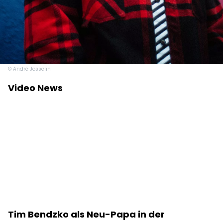
© André Josselin
Video News
Tim Bendzko als Neu-Papa in der