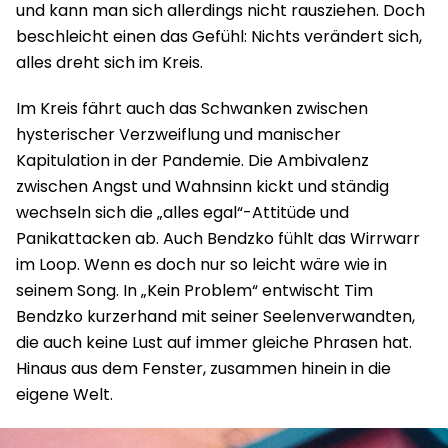
und kann man sich allerdings nicht rausziehen. Doch
beschleicht einen das Gefühl: Nichts verändert sich,
alles dreht sich im Kreis.
Im Kreis fährt auch das Schwanken zwischen
hysterischer Verzweiflung und manischer
Kapitulation in der Pandemie. Die Ambivalenz
zwischen Angst und Wahnsinn kickt und ständig
wechseln sich die „alles egal“-Attitüde und
Panikattacken ab. Auch Bendzko fühlt das Wirrwarr
im Loop. Wenn es doch nur so leicht wäre wie in
seinem Song. In „Kein Problem“ entwischt Tim
Bendzko kurzerhand mit seiner Seelenverwandten,
die auch keine Lust auf immer gleiche Phrasen hat.
Hinaus aus dem Fenster, zusammen hinein in die
eigene Welt.