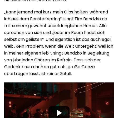
„Kann jemand mal kurz mein Glas halten, während
ich aus dem Fenster spring“, singt Tim Bendzko da
mit seinem gewohnt unaufdringlichen Humor. Alle
sprechen von sich und „jeder im Raum findet sich
selbst am geilsten“. Und eigentlich ist das auch egal,
weil: „Kein Problem, wenn die Welt untergeht, weil ich
in meiner eigenen leb’“, singt Bendzko in Begleitung
von jubelnden Chören im Refrain. Dass sich der
Gedanke nun auch so gut aufs große Ganze
übertragen lässt, ist reiner Zufall.