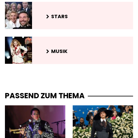
STARS
MUSIK
PASSEND ZUM THEMA