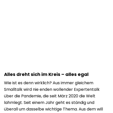
Alles dreht sich im Kreis – alles egal
Wie ist es denn wirklich? Aus immer gleichem
Smalltalk wird nie enden wollender Expertentalk
über die Pandemie, die seit März 2020 die Welt
lahmlegt. Seit einem Jahr geht es ständig und
überall um dasselbe wichtige Thema. Aus dem will