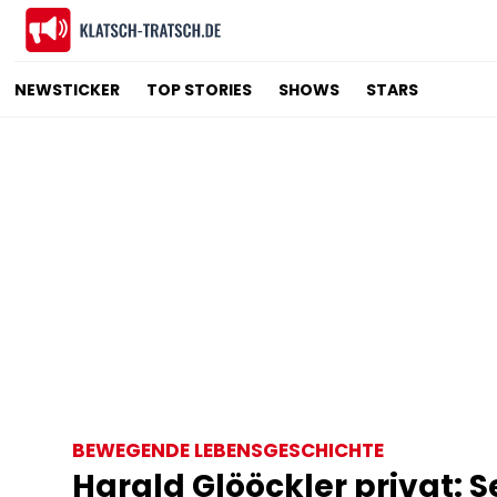
NEWSTICKER
TOP STORIES
SHOWS
STARS
BEWEGENDE LEBENSGESCHICHTE
Harald Glööckler privat: 