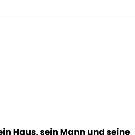
Sein Haus, sein Mann und seine