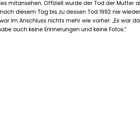
es mitansehen. Offiziell wurde der Tod der Mutter a
 nach diesem Tag bis zu dessen Tod 1992 nie wieder
 war im Anschluss nichts mehr wie vorher: „Es war d
habe auch keine Erinnerungen und keine Fotos.“