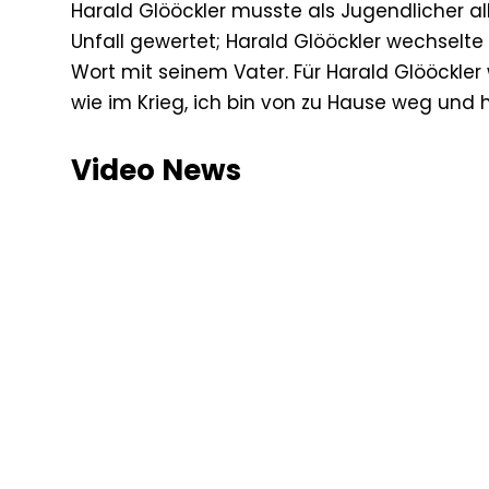
Harald Glööckler musste als Jugendlicher all
Unfall gewertet; Harald Glööckler wechselte
Wort mit seinem Vater. Für Harald Glööckler
wie im Krieg, ich bin von zu Hause weg und 
Video News