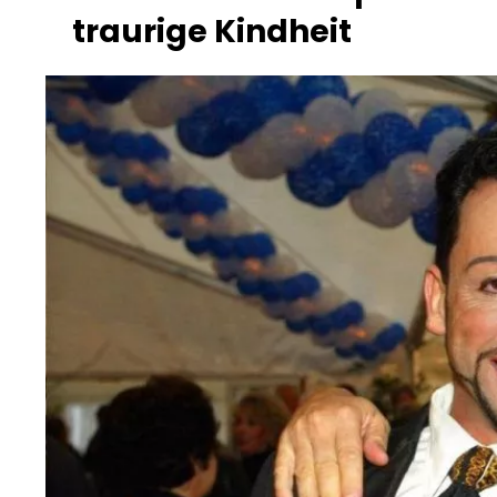
traurige Kindheit