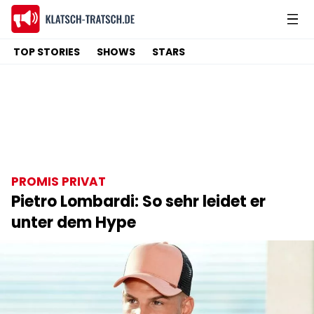
TOP STORIES
SHOWS
STARS
PROMIS PRIVAT
Pietro Lombardi: So sehr leidet er
unter dem Hype