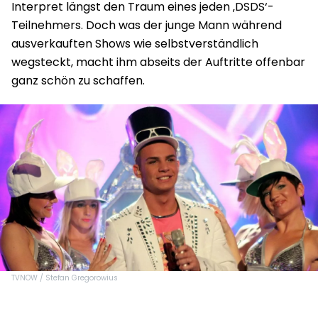
Interpret längst den Traum eines jeden ‚DSDS‘-
Teilnehmers. Doch was der junge Mann während
ausverkauften Shows wie selbstverständlich
wegsteckt, macht ihm abseits der Auftritte offenbar
ganz schön zu schaffen.
TVNOW / Stefan Gregorowius