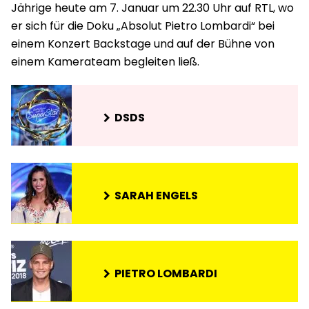
Jährige heute am 7. Januar um 22.30 Uhr auf RTL, wo
er sich für die Doku „Absolut Pietro Lombardi“ bei
einem Konzert Backstage und auf der Bühne von
einem Kamerateam begleiten ließ.
DSDS
SARAH ENGELS
PIETRO LOMBARDI