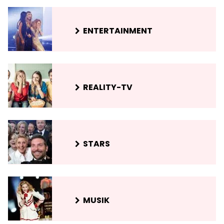
ENTERTAINMENT
REALITY-TV
STARS
MUSIK