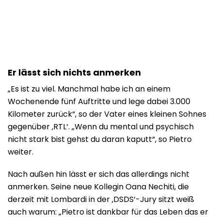
Er lässt sich nichts anmerken
„Es ist zu viel. Manchmal habe ich an einem
Wochenende fünf Auftritte und lege dabei 3.000
Kilometer zurück“, so der Vater eines kleinen Sohnes
gegenüber ‚RTL‘. „Wenn du mental und psychisch
nicht stark bist gehst du daran kaputt“, so Pietro
weiter.
Nach außen hin lässt er sich das allerdings nicht
anmerken. Seine neue Kollegin Oana Nechiti, die
derzeit mit Lombardi in der ‚DSDS‘-Jury sitzt weiß
auch warum: „Pietro ist dankbar für das Leben das er