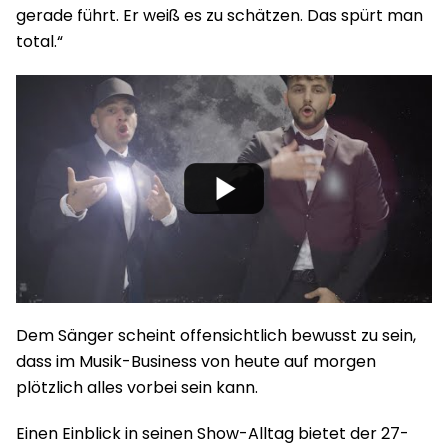
gerade führt. Er weiß es zu schätzen. Das spürt man
total.“
Dem Sänger scheint offensichtlich bewusst zu sein,
dass im Musik-Business von heute auf morgen
plötzlich alles vorbei sein kann.
Einen Einblick in seinen Show-Alltag bietet der 27-