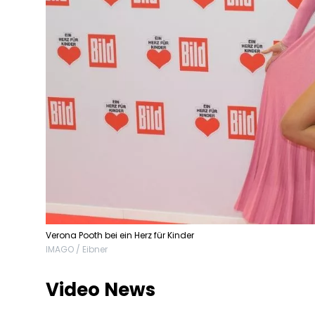
Verona Pooth bei ein Herz für Kinder
IMAGO / Eibner
Video News