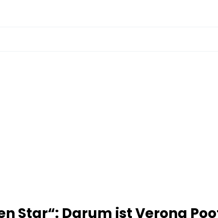
en Star“: Darum ist Verona Poo