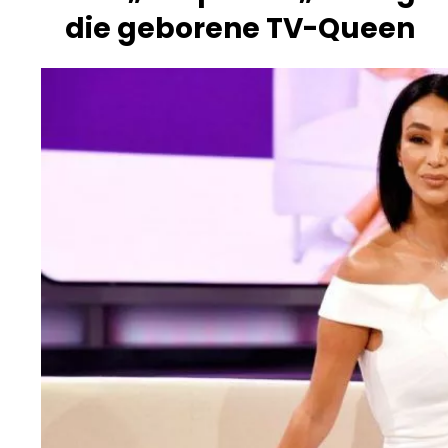
die geborene TV-Queen