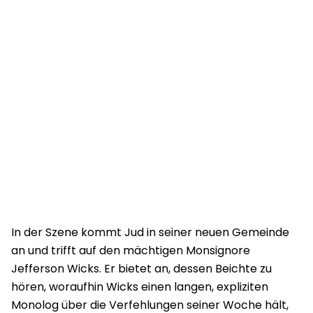
In der Szene kommt Jud in seiner neuen Gemeinde
an und trifft auf den mächtigen Monsignore
Jefferson Wicks. Er bietet an, dessen Beichte zu
hören, woraufhin Wicks einen langen, expliziten
Monolog über die Verfehlungen seiner Woche hält,