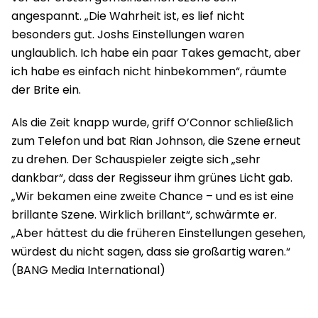
angespannt. „Die Wahrheit ist, es lief nicht
besonders gut. Joshs Einstellungen waren
unglaublich. Ich habe ein paar Takes gemacht, aber
ich habe es einfach nicht hinbekommen“, räumte
der Brite ein.
Als die Zeit knapp wurde, griff O’Connor schließlich
zum Telefon und bat Rian Johnson, die Szene erneut
zu drehen. Der Schauspieler zeigte sich „sehr
dankbar“, dass der Regisseur ihm grünes Licht gab.
„Wir bekamen eine zweite Chance – und es ist eine
brillante Szene. Wirklich brillant“, schwärmte er.
„Aber hättest du die früheren Einstellungen gesehen,
würdest du nicht sagen, dass sie großartig waren.“