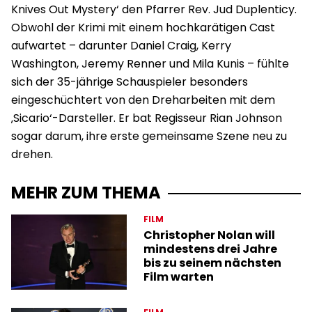
Knives Out Mystery‘ den Pfarrer Rev. Jud Duplenticy.
Obwohl der Krimi mit einem hochkarätigen Cast
aufwartet – darunter Daniel Craig, Kerry
Washington, Jeremy Renner und Mila Kunis – fühlte
sich der 35-jährige Schauspieler besonders
eingeschüchtert von den Dreharbeiten mit dem
‚Sicario‘-Darsteller. Er bat Regisseur Rian Johnson
sogar darum, ihre erste gemeinsame Szene neu zu
drehen.
MEHR ZUM THEMA
FILM
Christopher Nolan will
mindestens drei Jahre
bis zu seinem nächsten
Film warten