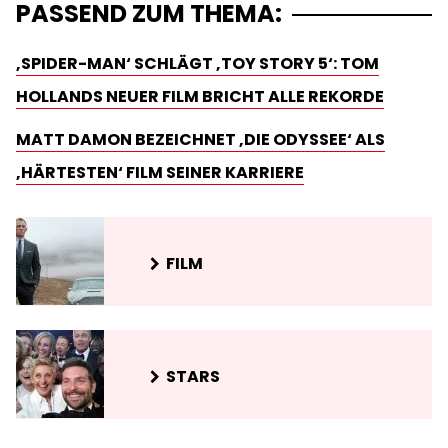
PASSEND ZUM THEMA:
‚SPIDER-MAN‘ SCHLÄGT ‚TOY STORY 5‘: TOM
HOLLANDS NEUER FILM BRICHT ALLE REKORDE
MATT DAMON BEZEICHNET ‚DIE ODYSSEE‘ ALS
‚HÄRTESTEN‘ FILM SEINER KARRIERE
FILM
STARS