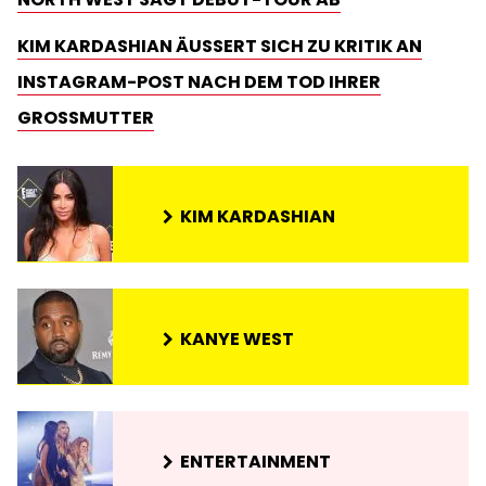
KIM KARDASHIAN ÄUSSERT SICH ZU KRITIK AN I
NSTAGRAM-POST NACH DEM TOD IHRER G
ROSSMUTTER
KIM KARDASHIAN
KANYE WEST
ENTERTAINMENT