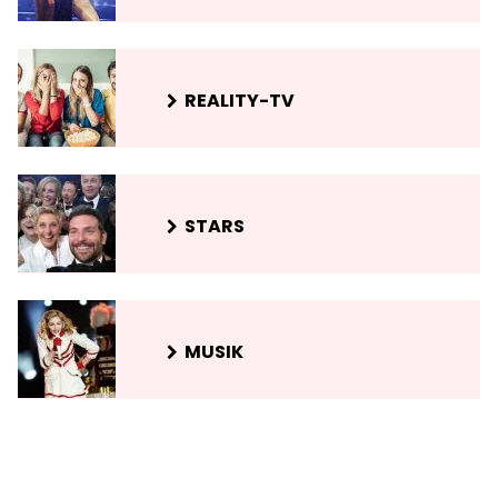
REALITY-TV
STARS
MUSIK