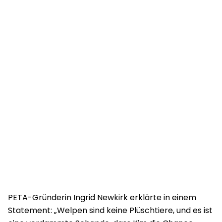
PETA-Gründerin Ingrid Newkirk erklärte in einem
Statement: „Welpen sind keine Plüschtiere, und es ist