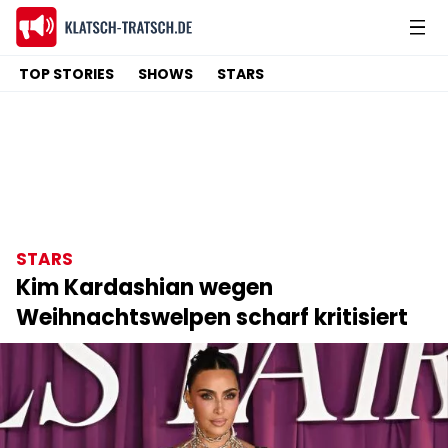
TOP STORIES
SHOWS
STARS
STARS
Kim Kardashian wegen
Weihnachtswelpen scharf kritisiert