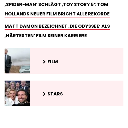
‚SPIDER-MAN‘ SCHLÄGT ‚TOY STORY 5‘: TOM
HOLLANDS NEUER FILM BRICHT ALLE REKORDE
MATT DAMON BEZEICHNET ‚DIE ODYSSEE‘ ALS
‚HÄRTESTEN‘ FILM SEINER KARRIERE
FILM
STARS