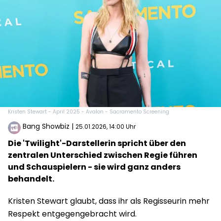
Kristen Stewart - April 2025 - Avalon - Sacramento Screening
Bang Showbiz
|
25.01.2026, 14:00 Uhr
Die 'Twilight'-Darstellerin spricht über den
zentralen Unterschied zwischen Regie führen
und Schauspielern - sie wird ganz anders
behandelt.
Kristen Stewart glaubt, dass ihr als Regisseurin mehr
Respekt entgegengebracht wird.