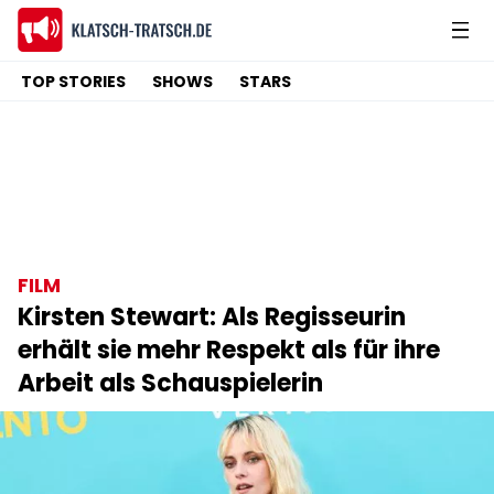
TOP STORIES
SHOWS
STARS
FILM
Kirsten Stewart: Als Regisseurin
erhält sie mehr Respekt als für ihre
Arbeit als Schauspielerin