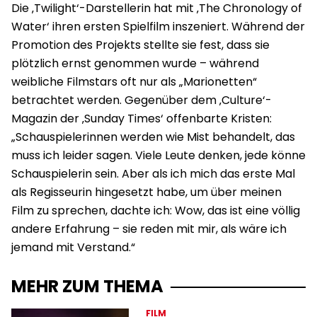
Die ‚Twilight‘-Darstellerin hat mit ‚The Chronology of
Water‘ ihren ersten Spielfilm inszeniert. Während der
Promotion des Projekts stellte sie fest, dass sie
plötzlich ernst genommen wurde – während
weibliche Filmstars oft nur als „Marionetten“
betrachtet werden. Gegenüber dem ‚Culture‘-
Magazin der ‚Sunday Times‘ offenbarte Kristen:
„Schauspielerinnen werden wie Mist behandelt, das
muss ich leider sagen. Viele Leute denken, jede könne
Schauspielerin sein. Aber als ich mich das erste Mal
als Regisseurin hingesetzt habe, um über meinen
Film zu sprechen, dachte ich: Wow, das ist eine völlig
andere Erfahrung – sie reden mit mir, als wäre ich
jemand mit Verstand.“
MEHR ZUM THEMA
FILM