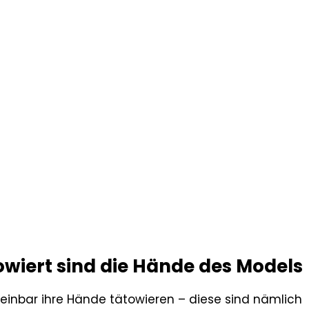
ätowiert sind die Hände des Models
heinbar ihre Hände tätowieren – diese sind nämlich