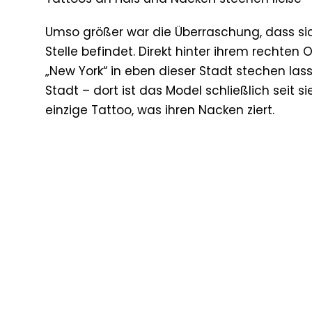
Umso größer war die Überraschung, dass si
Stelle befindet. Direkt hinter ihrem rechten 
„New York“ in eben dieser Stadt stechen la
Stadt – dort ist das Model schließlich seit
einzige Tattoo, was ihren Nacken ziert.