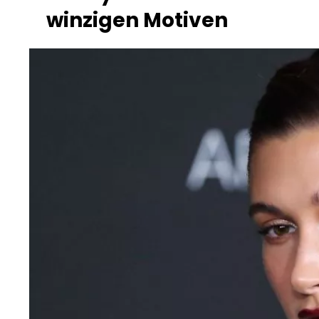
winzigen Motiven