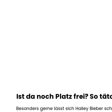
Ist da noch Platz frei? So t
Besonders gerne lässt sich Hailey Bieber sc