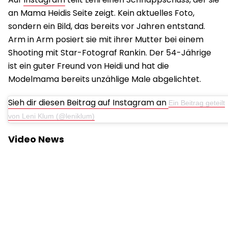
an Mama Heidis Seite zeigt. Kein aktuelles Foto,
sondern ein Bild, das bereits vor Jahren entstand.
Arm in Arm posiert sie mit ihrer Mutter bei einem
Shooting mit Star-Fotograf Rankin. Der 54-Jährige
ist ein guter Freund von Heidi und hat die
Modelmama bereits unzählige Male abgelichtet.
Sieh dir diesen Beitrag auf Instagram an
Ein Beitrag geteilt
von Leni Klum (@leniklum)
Video News