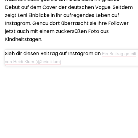
Debüt auf dem Cover der deutschen Vogue. Seitdem
zeigt Leni Einblicke in ihr aufregendes Leben auf
Instagram. Genau dort überrascht sie ihre Follower
jetzt auch mit einem zuckersüßen Foto aus
Kindheitstagen.
Sieh dir diesen Beitrag auf Instagram an
Ein Beitrag geteilt
von Heidi Klum (@heidiklum)