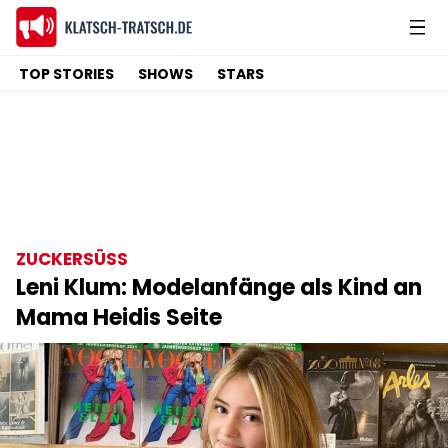
TOP STORIES
SHOWS
STARS
ZUCKERSÜSS
Leni Klum: Modelanfänge als Kind an
Mama Heidis Seite