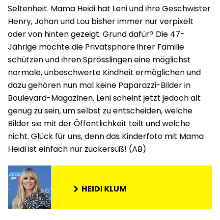
Seltenheit. Mama Heidi hat Leni und ihre Geschwister
Henry, Johan und Lou bisher immer nur verpixelt
oder von hinten gezeigt. Grund dafür? Die 47-
Jährige möchte die Privatsphäre ihrer Familie
schützen und ihren Sprösslingen eine möglichst
normale, unbeschwerte Kindheit ermöglichen und
dazu gehören nun mal keine Paparazzi-Bilder in
Boulevard-Magazinen. Leni scheint jetzt jedoch alt
genug zu sein, um selbst zu entscheiden, welche
Bilder sie mit der Öffentlichkeit teilt und welche
nicht. Glück für uns, denn das Kinderfoto mit Mama
Heidi ist einfach nur zuckersüß! (AB)
HEIDI KLUM