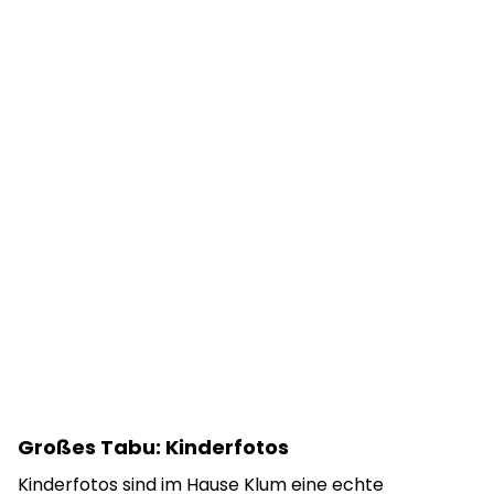
Großes Tabu: Kinderfotos
Kinderfotos sind im Hause Klum eine echte