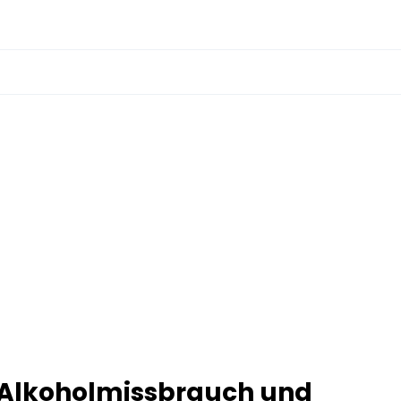
r Alkoholmissbrauch und