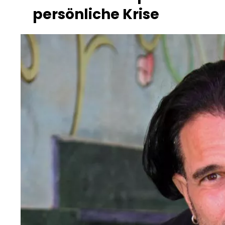
persönliche Krise