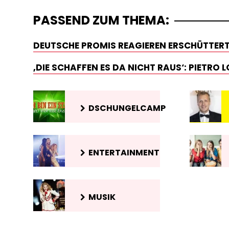
PASSEND ZUM THEMA:
DEUTSCHE PROMIS REAGIEREN ERSCHÜTTERT
‚DIE SCHAFFEN ES DA NICHT RAUS‘: PIETRO
DSCHUNGELCAMP
ENTERTAINMENT
MUSIK