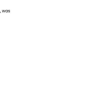
t, was