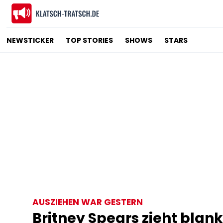
NEWSTICKER
TOP STORIES
SHOWS
STARS
AUSZIEHEN WAR GESTERN
Britney Spears zieht blank