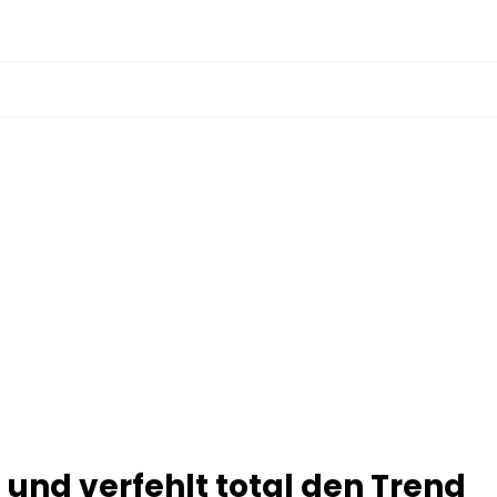
 und verfehlt total den Trend