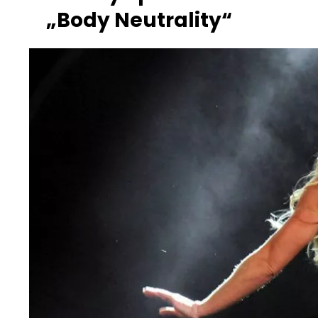
„Body Neutrality“