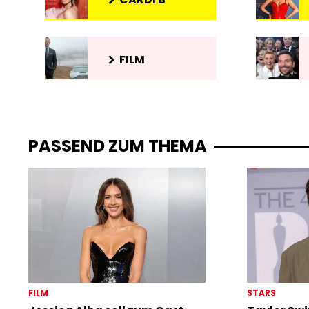
FILM
PASSEND ZUM THEMA
FILM
STARS