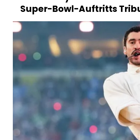
Super-Bowl-Auftritts Trib