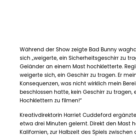
Während der Show zeigte Bad Bunny waghalsi
sich „weigerte, ein Sicherheitsgeschirr zu t
Geländer an einem Mast hochkletterte. Regi
weigerte sich, ein Geschirr zu tragen. Er mein
Konsequenzen, was nicht wirklich mein Berei
beschlossen hatte, kein Geschirr zu tragen
Hochklettern zu filmen!“
Kreativdirektorin Harriet Cuddeford ergänzte:
etwa drei Minuten gelernt. Direkt den Mast h
Kalifornien, zur Halbzeit des Spiels zwisch