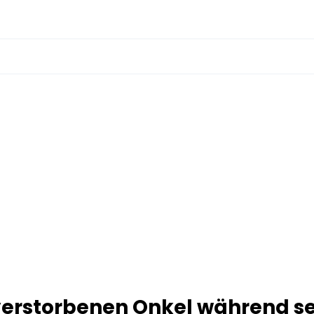
verstorbenen Onkel während s