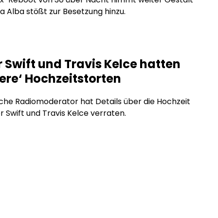
ca Alba stößt zur Besetzung hinzu.
 Swift und Travis Kelce hatten
ere‘ Hochzeitstorten
sche Radiomoderator hat Details über die Hochzeit
r Swift und Travis Kelce verraten.