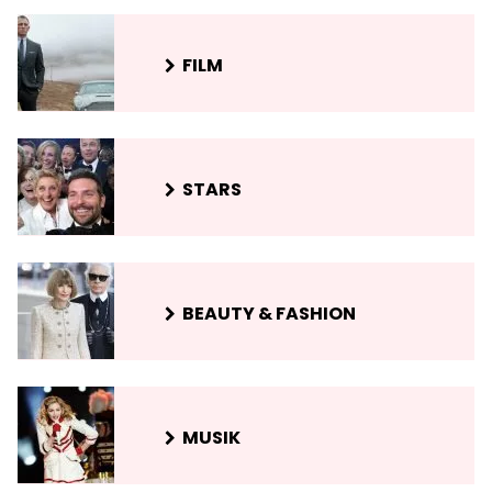
FILM
STARS
BEAUTY & FASHION
MUSIK