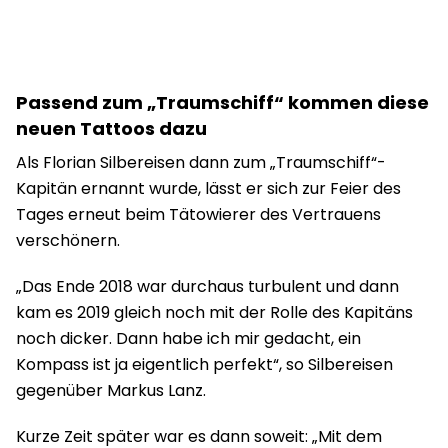
Passend zum „Traumschiff“ kommen diese
neuen Tattoos dazu
Als Florian Silbereisen dann zum „Traumschiff“-
Kapitän ernannt wurde, lässt er sich zur Feier des
Tages erneut beim Tätowierer des Vertrauens
verschönern.
„Das Ende 2018 war durchaus turbulent und dann
kam es 2019 gleich noch mit der Rolle des Kapitäns
noch dicker. Dann habe ich mir gedacht, ein
Kompass ist ja eigentlich perfekt“, so Silbereisen
gegenüber Markus Lanz.
Kurze Zeit später war es dann soweit: „Mit dem