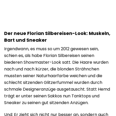
Der neue Florian Silbereisen-Look: Muskeln,
Bart und Sneaker
Irgendwann, es muss so um 2012 gewesen sein,
schien es, als habe Florian Silbereisen seinen
biederen Showmaster-Look satt. Die Haare wurden
nach und nach kürzer, die blonden Strähnchen
mussten seiner Naturhaarfarbe weichen und die
schlecht sitzenden Glitzerfummel wurden durch
schmale Designeranzüge ausgetauscht. Statt Hemd
trägt er unter seinen Sakkos nun Tanktops und
Sneaker zu seinen gut sitzenden Anzügen.
Und: Er zieht sich nicht nur besser an, sondern auch