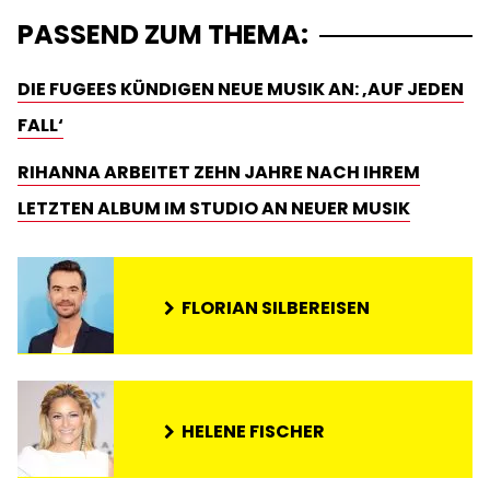
PASSEND ZUM THEMA:
DIE FUGEES KÜNDIGEN NEUE MUSIK AN: ‚AUF JEDEN
FALL‘
RIHANNA ARBEITET ZEHN JAHRE NACH IHREM
LETZTEN ALBUM IM STUDIO AN NEUER MUSIK
FLORIAN SILBEREISEN
HELENE FISCHER