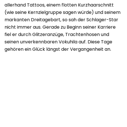
allerhand Tattoos, einem flotten Kurzhaarschnitt
(wie seine Kernzielgruppe sagen würde) und seinem
markanten Dreitagebart, so sah der Schlager-Star
nicht immer aus. Gerade zu Beginn seiner Karriere
fiel er durch Glitzeranzüge, Trachtenhosen und
seinen unverkennbaren Vokuhila auf. Diese Tage
gehören ein Glück längst der Vergangenheit an.