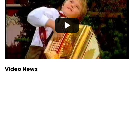
Video News