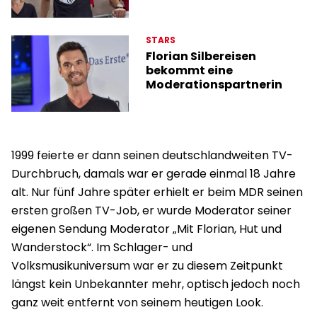
STARS
Florian Silbereisen
bekommt eine
Moderationspartnerin
1999 feierte er dann seinen deutschlandweiten TV-
Durchbruch, damals war er gerade einmal 18 Jahre
alt. Nur fünf Jahre später erhielt er beim MDR seinen
ersten großen TV-Job, er wurde Moderator seiner
eigenen Sendung Moderator „Mit Florian, Hut und
Wanderstock“. Im Schlager- und
Volksmusikuniversum war er zu diesem Zeitpunkt
längst kein Unbekannter mehr, optisch jedoch noch
ganz weit entfernt von seinem heutigen Look.