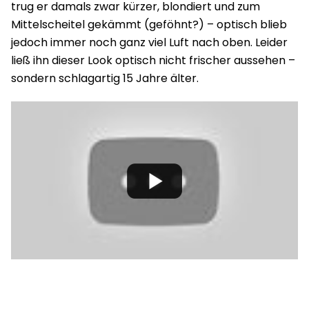
trug er damals zwar kürzer, blondiert und zum
Mittelscheitel gekämmt (geföhnt?) – optisch blieb
jedoch immer noch ganz viel Luft nach oben. Leider
ließ ihn dieser Look optisch nicht frischer aussehen –
sondern schlagartig 15 Jahre älter.