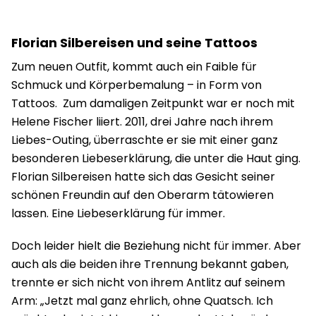
Florian Silbereisen und seine Tattoos
Zum neuen Outfit, kommt auch ein Faible für
Schmuck und Körperbemalung – in Form von
Tattoos. Zum damaligen Zeitpunkt war er noch mit
Helene Fischer liiert. 2011, drei Jahre nach ihrem
Liebes-Outing, überraschte er sie mit einer ganz
besonderen Liebeserklärung, die unter die Haut ging.
Florian Silbereisen hatte sich das Gesicht seiner
schönen Freundin auf den Oberarm tätowieren
lassen. Eine Liebeserklärung für immer.
Doch leider hielt die Beziehung nicht für immer. Aber
auch als die beiden ihre Trennung bekannt gaben,
trennte er sich nicht von ihrem Antlitz auf seinem
Arm: „Jetzt mal ganz ehrlich, ohne Quatsch. Ich