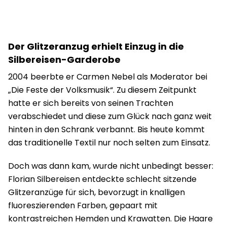
Der Glitzeranzug erhielt Einzug in die
Silbereisen-Garderobe
2004 beerbte er Carmen Nebel als Moderator bei
„Die Feste der Volksmusik“. Zu diesem Zeitpunkt
hatte er sich bereits von seinen Trachten
verabschiedet und diese zum Glück nach ganz weit
hinten in den Schrank verbannt. Bis heute kommt
das traditionelle Textil nur noch selten zum Einsatz.
Doch was dann kam, wurde nicht unbedingt besser:
Florian Silbereisen entdeckte schlecht sitzende
Glitzeranzüge für sich, bevorzugt in knalligen
fluoreszierenden Farben, gepaart mit
kontrastreichen Hemden und Krawatten. Die Haare