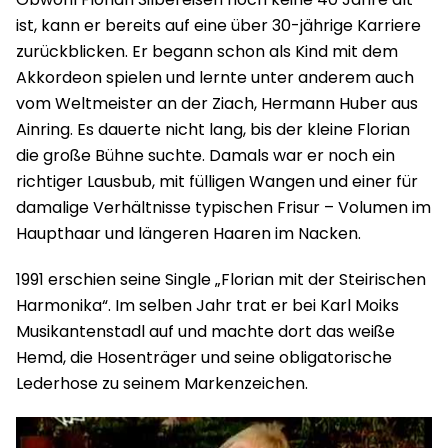
ist, kann er bereits auf eine über 30-jährige Karriere
zurückblicken. Er begann schon als Kind mit dem
Akkordeon spielen und lernte unter anderem auch
vom Weltmeister an der Ziach, Hermann Huber aus
Ainring. Es dauerte nicht lang, bis der kleine Florian
die große Bühne suchte. Damals war er noch ein
richtiger Lausbub, mit fülligen Wangen und einer für
damalige Verhältnisse typischen Frisur – Volumen im
Haupthaar und längeren Haaren im Nacken.
1991 erschien seine Single „Florian mit der Steirischen
Harmonika“. Im selben Jahr trat er bei Karl Moiks
Musikantenstadl auf und machte dort das weiße
Hemd, die Hosenträger und seine obligatorische
Lederhose zu seinem Markenzeichen.