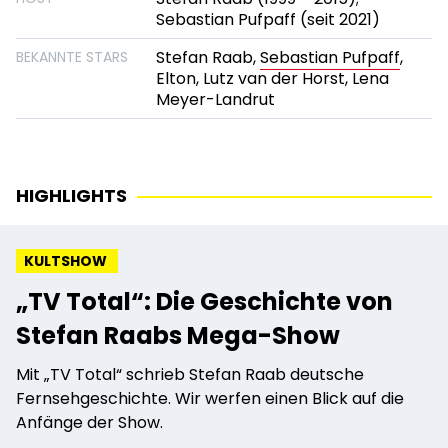
Sebastian Pufpaff (seit 2021)
Stefan Raab,
Sebastian Pufpaff
,
BEKANNTE STARS
Elton, Lutz van der Horst, Lena
Meyer-Landrut
HIGHLIGHTS
KULTSHOW
„TV Total“: Die Geschichte von
Stefan Raabs Mega-Show
Mit „TV Total“ schrieb Stefan Raab deutsche
Fernsehgeschichte. Wir werfen einen Blick auf die
Anfänge der Show.