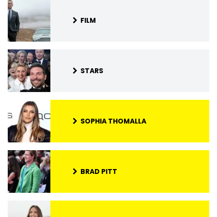
FILM
STARS
SOPHIA THOMALLA
BRAD PITT