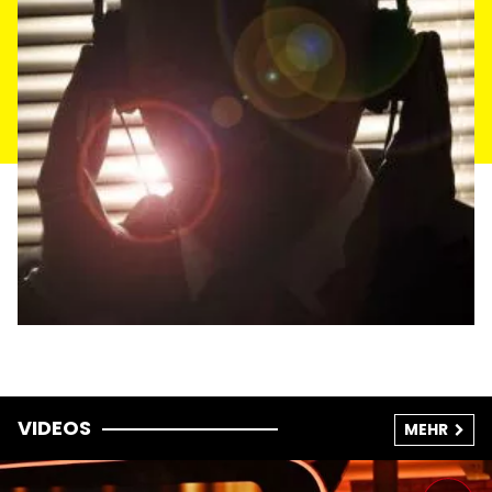
VIDEOS
MEHR