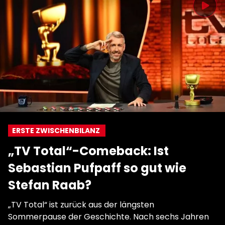
ERSTE ZWISCHENBILANZ
„TV Total“-Comeback: Ist
Sebastian Pufpaff so gut wie
Stefan Raab?
„TV Total“ ist zurück aus der längsten
Sommerpause der Geschichte. Nach sechs Jahren