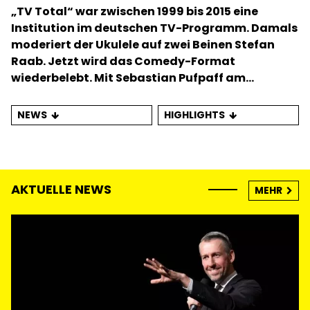
„TV Total“ war zwischen 1999 bis 2015 eine
Institution im deutschen TV-Programm. Damals
moderiert der Ukulele auf zwei Beinen Stefan
Raab. Jetzt wird das Comedy-Format
wiederbelebt. Mit Sebastian Pufpaff am
Nippelboard.
NEWS
HIGHLIGHTS
AKTUELLE NEWS
MEHR