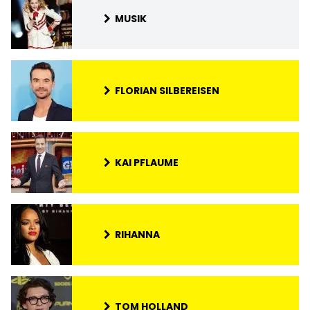
MUSIK
FLORIAN SILBEREISEN
KAI PFLAUME
RIHANNA
TOM HOLLAND