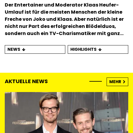
Der Entertainer und Moderator Klaas Heufer-
Umlauf ist für die meisten Menschen der kleine
Freche von Joko und Klaas. Aber natürlich ist er
nicht nur Part des erfolgreichen Blödelduos,
sondern auch ein TV-Charismatiker mit ganz
eigenen Projekten.
NEWS
HIGHLIGHTS
AKTUELLE NEWS
MEHR