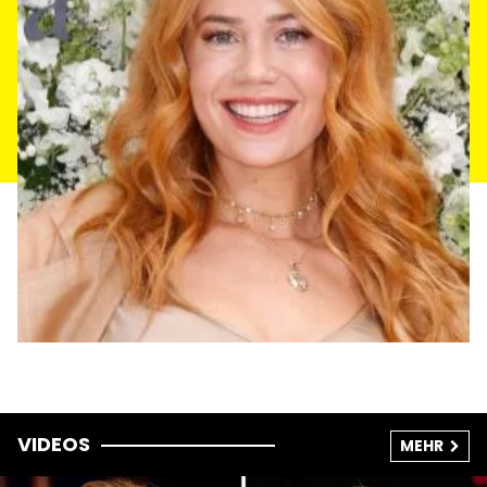
VIDEOS
MEHR