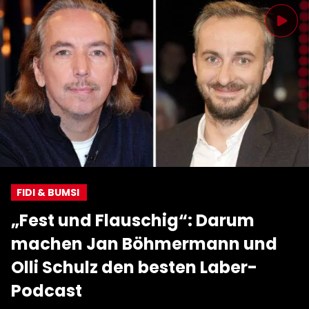
FIDI & BUMSI
„Fest und Flauschig“: Darum
machen Jan Böhmermann und
Olli Schulz den besten Laber-
Podcast