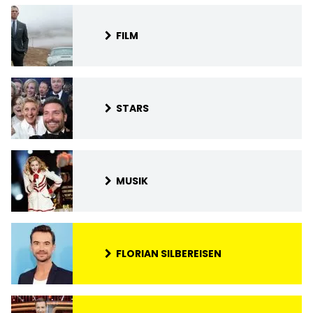
FILM
STARS
MUSIK
FLORIAN SILBEREISEN