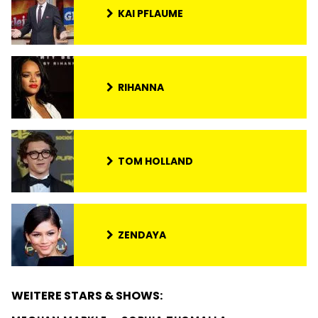
KAI PFLAUME
RIHANNA
TOM HOLLAND
ZENDAYA
WEITERE STARS & SHOWS: